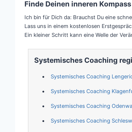
Finde Deinen inneren Kompass 
Ich bin für Dich da: Brauchst Du eine schnel
Lass uns in einem kostenlosen Erstgespräc
Ein kleiner Schritt kann eine Welle der Ver
Systemisches Coaching reg
Systemisches Coaching Lengeri
Systemisches Coaching Klagenf
Systemisches Coaching Odenwal
Systemisches Coaching Schlesw