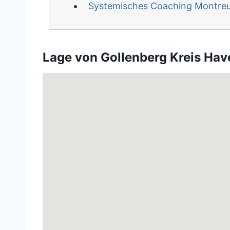
Systemisches Coaching Montre
Lage von Gollenberg Kreis Hav