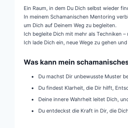
Ein Raum, in dem Du Dich selbst wieder fi
In meinem Schamanischen Mentoring verbin
um Dich auf Deinem Weg zu begleiten.
Ich begleite Dich mit mehr als Techniken –
Ich lade Dich ein, neue Wege zu gehen und
Was kann mein schamanisches 
Du machst Dir unbewusste Muster bew
Du findest Klarheit, die Dir hilft, Ent
Deine innere Wahrheit leitet Dich, und
Du entdeckst die Kraft in Dir, die Di