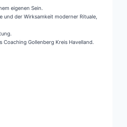
inem eigenen Sein.
e und der Wirksamkeit moderner Rituale,
tung.
s Coaching Gollenberg Kreis Havelland.