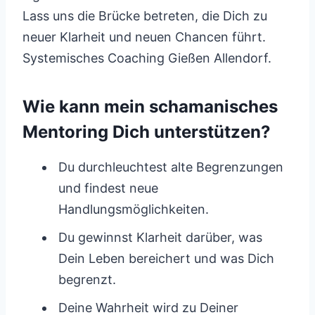
Lass uns die Brücke betreten, die Dich zu
neuer Klarheit und neuen Chancen führt.
Systemisches Coaching Gießen Allendorf.
Wie kann mein schamanisches
Mentoring Dich unterstützen?
Du durchleuchtest alte Begrenzungen
und findest neue
Handlungsmöglichkeiten.
Du gewinnst Klarheit darüber, was
Dein Leben bereichert und was Dich
begrenzt.
Deine Wahrheit wird zu Deiner