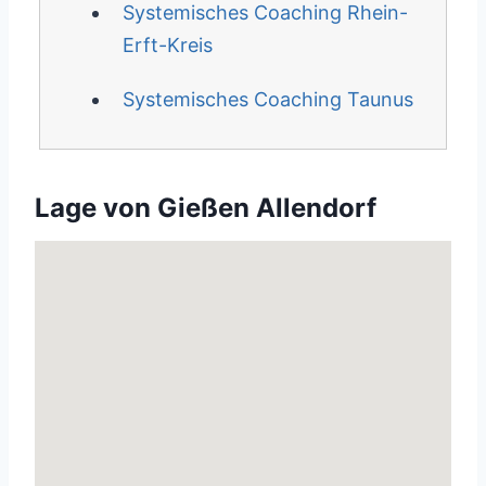
Systemisches Coaching Rhein-
Erft-Kreis
Systemisches Coaching Taunus
Lage von Gießen Allendorf