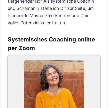
tiefgehender ist? Als systemische Coachin
und Schamanin stehe ich Dir zur Seite, um
hindernde Muster zu erkennen und Dein
volles Potenzial zu entfalten.
Systemisches Coaching online
per Zoom