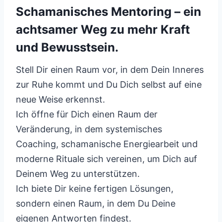
Schamanisches Mentoring – ein
achtsamer Weg zu mehr Kraft
und Bewusstsein.
Stell Dir einen Raum vor, in dem Dein Inneres
zur Ruhe kommt und Du Dich selbst auf eine
neue Weise erkennst.
Ich öffne für Dich einen Raum der
Veränderung, in dem systemisches
Coaching, schamanische Energiearbeit und
moderne Rituale sich vereinen, um Dich auf
Deinem Weg zu unterstützen.
Ich biete Dir keine fertigen Lösungen,
sondern einen Raum, in dem Du Deine
eigenen Antworten findest.