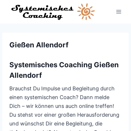
Zum
Inhalt
springen
Gießen Allendorf
Systemisches Coaching Gießen
Allendorf
Brauchst Du Impulse und Begleitung durch
einen systemischen Coach? Dann melde
Dich – wir können uns auch online treffen!
Du stehst vor einer großen Herausforderung
und wünschst Dir eine Begleitung, die