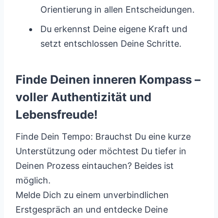
Orientierung in allen Entscheidungen.
Du erkennst Deine eigene Kraft und
setzt entschlossen Deine Schritte.
Finde Deinen inneren Kompass –
voller Authentizität und
Lebensfreude!
Finde Dein Tempo: Brauchst Du eine kurze
Unterstützung oder möchtest Du tiefer in
Deinen Prozess eintauchen? Beides ist
möglich.
Melde Dich zu einem unverbindlichen
Erstgespräch an und entdecke Deine