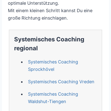
optimale Unterstützung.
Mit einem kleinen Schritt kannst Du eine
große Richtung einschlagen.
Systemisches Coaching
regional
Systemisches Coaching
Sprockhövel
Systemisches Coaching Vreden
Systemisches Coaching
Waldshut-Tiengen