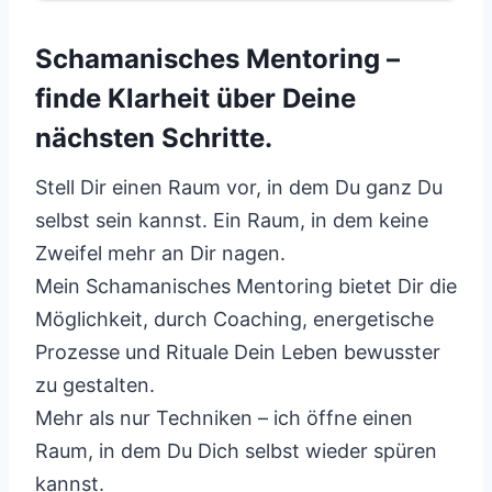
Schamanisches Mentoring –
finde Klarheit über Deine
nächsten Schritte.
Stell Dir einen Raum vor, in dem Du ganz Du
selbst sein kannst. Ein Raum, in dem keine
Zweifel mehr an Dir nagen.
Mein Schamanisches Mentoring bietet Dir die
Möglichkeit, durch Coaching, energetische
Prozesse und Rituale Dein Leben bewusster
zu gestalten.
Mehr als nur Techniken – ich öffne einen
Raum, in dem Du Dich selbst wieder spüren
kannst.