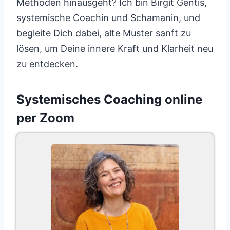
Methoden hinausgeht? Ich bin Birgit Gentis,
systemische Coachin und Schamanin, und
begleite Dich dabei, alte Muster sanft zu
lösen, um Deine innere Kraft und Klarheit neu
zu entdecken.
Systemisches Coaching online
per Zoom