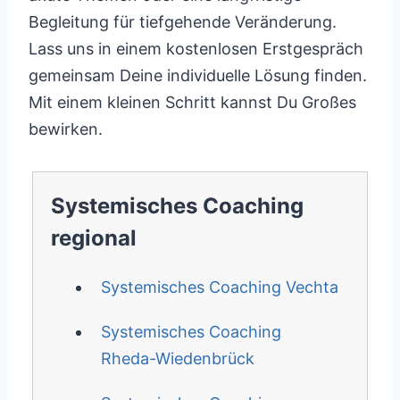
Begleitung für tiefgehende Veränderung.
Lass uns in einem kostenlosen Erstgespräch
gemeinsam Deine individuelle Lösung finden.
Mit einem kleinen Schritt kannst Du Großes
bewirken.
Systemisches Coaching
regional
Systemisches Coaching Vechta
Systemisches Coaching
Rheda-Wiedenbrück