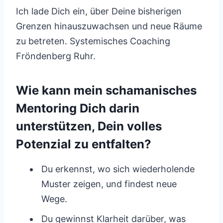
Ich lade Dich ein, über Deine bisherigen
Grenzen hinauszuwachsen und neue Räume
zu betreten. Systemisches Coaching
Fröndenberg Ruhr.
Wie kann mein schamanisches
Mentoring Dich darin
unterstützen, Dein volles
Potenzial zu entfalten?
Du erkennst, wo sich wiederholende
Muster zeigen, und findest neue
Wege.
Du gewinnst Klarheit darüber, was