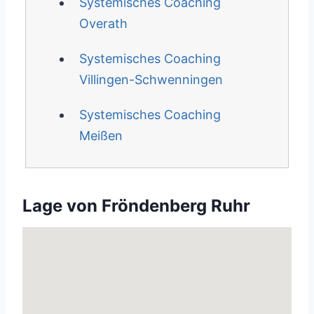
Systemisches Coaching
Overath
Systemisches Coaching
Villingen-Schwenningen
Systemisches Coaching
Meißen
Lage von Fröndenberg Ruhr