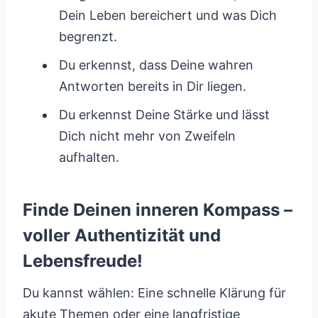
Dein Leben bereichert und was Dich
begrenzt.
Du erkennst, dass Deine wahren
Antworten bereits in Dir liegen.
Du erkennst Deine Stärke und lässt
Dich nicht mehr von Zweifeln
aufhalten.
Finde Deinen inneren Kompass –
voller Authentizität und
Lebensfreude!
Du kannst wählen: Eine schnelle Klärung für
akute Themen oder eine langfristige