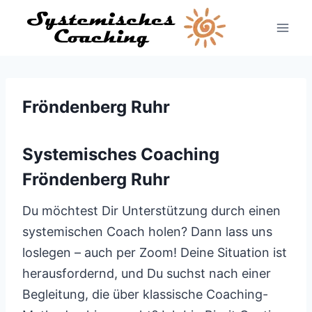
Zum
Inhalt
springen
Fröndenberg Ruhr
Systemisches Coaching
Fröndenberg Ruhr
Du möchtest Dir Unterstützung durch einen
systemischen Coach holen? Dann lass uns
loslegen – auch per Zoom! Deine Situation ist
herausfordernd, und Du suchst nach einer
Begleitung, die über klassische Coaching-