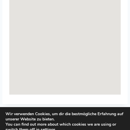
Wir verwenden Cookies, um dir die bestmögliche Erfahrung auf
unserer Website zu bieten.
You can find out more about which cookies we are using or
switch them off in
settings
.