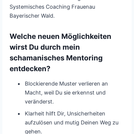
Systemisches Coaching Frauenau
Bayerischer Wald.
Welche neuen Möglichkeiten
wirst Du durch mein
schamanisches Mentoring
entdecken?
Blockierende Muster verlieren an
Macht, weil Du sie erkennst und
veränderst.
Klarheit hilft Dir, Unsicherheiten
aufzulösen und mutig Deinen Weg zu
gehen.