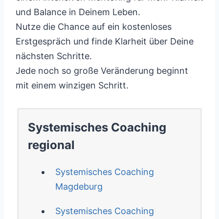
und Balance in Deinem Leben.
Nutze die Chance auf ein kostenloses
Erstgespräch und finde Klarheit über Deine
nächsten Schritte.
Jede noch so große Veränderung beginnt
mit einem winzigen Schritt.
Systemisches Coaching
regional
Systemisches Coaching
Magdeburg
Systemisches Coaching