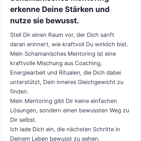
erkenne Deine Stärken und
nutze sie bewusst.
Stell Dir einen Raum vor, der Dich sanft
daran erinnert, wie kraftvoll Du wirklich bist.
Mein Schamanisches Mentoring ist eine
kraftvolle Mischung aus Coaching,
Energiearbeit und Ritualen, die Dich dabei
unterstützt, Dein inneres Gleichgewicht zu
finden.
Mein Mentoring gibt Dir keine einfachen
Lösungen, sondern einen bewussten Weg zu
Dir selbst.
Ich lade Dich ein, die nächsten Schritte in
Deinem Leben bewusst zu gehen.