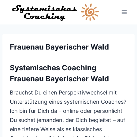
Zum
Inhalt
springen
Frauenau Bayerischer Wald
Systemisches Coaching
Frauenau Bayerischer Wald
Brauchst Du einen Perspektivwechsel mit
Unterstützung eines systemischen Coaches?
Ich bin für Dich da – online oder persönlich!
Du suchst jemanden, der Dich begleitet – auf
eine tiefere Weise als es klassisches