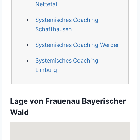
Nettetal
Systemisches Coaching
Schaffhausen
Systemisches Coaching Werder
Systemisches Coaching
Limburg
Lage von Frauenau Bayerischer
Wald