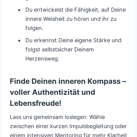
Du entwickelst die Fähigkeit, auf Deine
innere Weisheit zu hören und ihr zu
folgen.
Du erkennst Deine eigene Stärke und
folgst selbstsicher Deinem
Herzensweg.
Finde Deinen inneren Kompass –
voller Authentizität und
Lebensfreude!
Lass uns gemeinsam loslegen: Wähle
zwischen einer kurzen Impulsbegleitung oder
einem intensiven Mentoring für mehr Klarheit