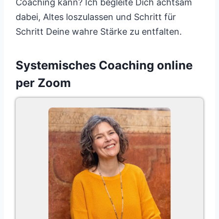
Coaching kann? Ich begleite Dich achtsam
dabei, Altes loszulassen und Schritt für
Schritt Deine wahre Stärke zu entfalten.
Systemisches Coaching online
per Zoom