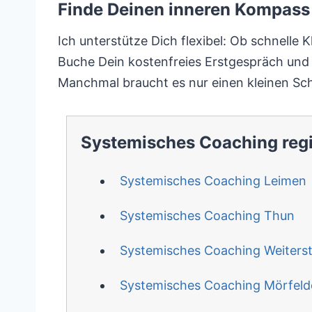
Finde Deinen inneren Kompass 
Ich unterstütze Dich flexibel: Ob schnelle 
Buche Dein kostenfreies Erstgespräch und 
Manchmal braucht es nur einen kleinen Sch
Systemisches Coaching reg
Systemisches Coaching Leimen
Systemisches Coaching Thun
Systemisches Coaching Weiters
Systemisches Coaching Mörfeld