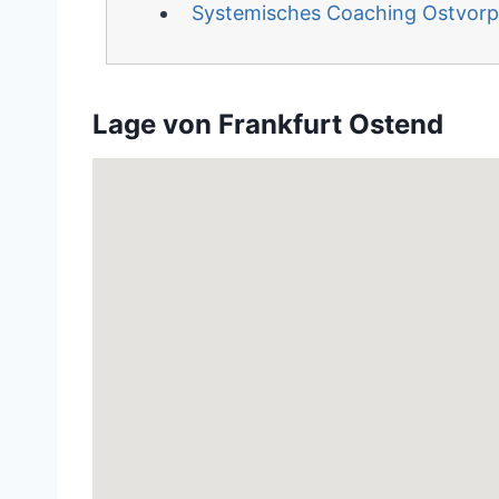
Systemisches Coaching Ostvo
Lage von Frankfurt Ostend