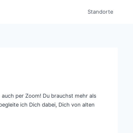
Standorte
l auch per Zoom! Du brauchst mehr als
gleite ich Dich dabei, Dich von alten