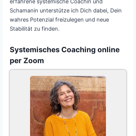
erfahrene systemische Coachin und
Schamanin unterstütze ich Dich dabei, Dein
wahres Potenzial freizulegen und neue
Stabilität zu finden.
Systemisches Coaching online
per Zoom