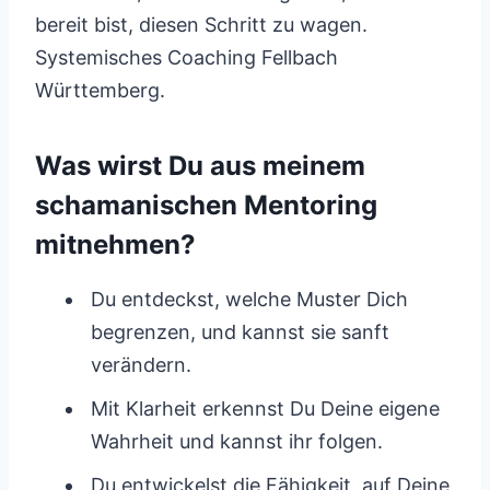
bereit bist, diesen Schritt zu wagen.
Systemisches Coaching Fellbach
Württemberg.
Was wirst Du aus meinem
schamanischen Mentoring
mitnehmen?
Du entdeckst, welche Muster Dich
begrenzen, und kannst sie sanft
verändern.
Mit Klarheit erkennst Du Deine eigene
Wahrheit und kannst ihr folgen.
Du entwickelst die Fähigkeit, auf Deine