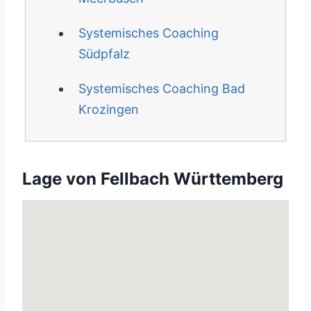
Systemisches Coaching
Südpfalz
Systemisches Coaching Bad
Krozingen
Lage von Fellbach Württemberg