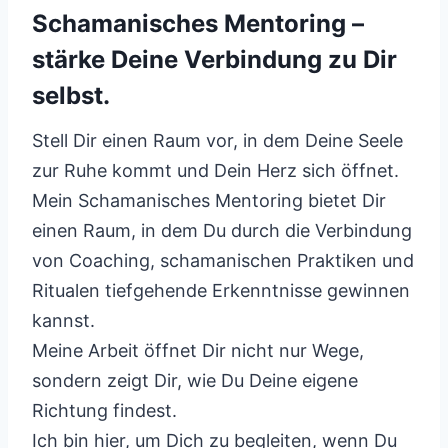
Schamanisches Mentoring –
stärke Deine Verbindung zu Dir
selbst.
Stell Dir einen Raum vor, in dem Deine Seele
zur Ruhe kommt und Dein Herz sich öffnet.
Mein Schamanisches Mentoring bietet Dir
einen Raum, in dem Du durch die Verbindung
von Coaching, schamanischen Praktiken und
Ritualen tiefgehende Erkenntnisse gewinnen
kannst.
Meine Arbeit öffnet Dir nicht nur Wege,
sondern zeigt Dir, wie Du Deine eigene
Richtung findest.
Ich bin hier, um Dich zu begleiten, wenn Du