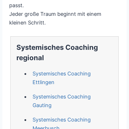
passt.
Jeder große Traum beginnt mit einem
kleinen Schritt.
Systemisches Coaching
regional
Systemisches Coaching
Ettlingen
Systemisches Coaching
Gauting
Systemisches Coaching
Meerbusch