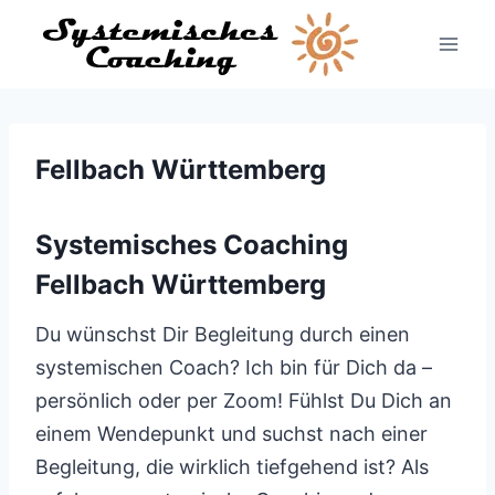
Zum
Inhalt
springen
Fellbach Württemberg
Systemisches Coaching
Fellbach Württemberg
Du wünschst Dir Begleitung durch einen
systemischen Coach? Ich bin für Dich da –
persönlich oder per Zoom! Fühlst Du Dich an
einem Wendepunkt und suchst nach einer
Begleitung, die wirklich tiefgehend ist? Als