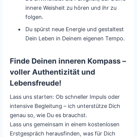
innere Weisheit zu hören und ihr zu
folgen.
Du spürst neue Energie und gestaltest
Dein Leben in Deinem eigenen Tempo.
Finde Deinen inneren Kompass –
voller Authentizität und
Lebensfreude!
Lass uns starten: Ob schneller Impuls oder
intensive Begleitung – ich unterstütze Dich
genau so, wie Du es brauchst.
Lass uns gemeinsam in einem kostenlosen
Erstgespräch herausfinden, was für Dich