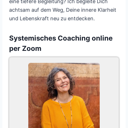
eine tiefere Begleitung? Ich begleite Dich
achtsam auf dem Weg, Deine innere Klarheit
und Lebenskraft neu zu entdecken.
Systemisches Coaching online
per Zoom