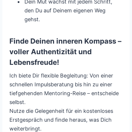
Dein Mut wächst mit jedem Schritt,
den Du auf Deinem eigenen Weg
gehst.
Finde Deinen inneren Kompass –
voller Authentizität und
Lebensfreude!
Ich biete Dir flexible Begleitung: Von einer
schnellen Impulsberatung bis hin zu einer
tiefgehenden Mentoring-Reise – entscheide
selbst.
Nutze die Gelegenheit für ein kostenloses
Erstgespräch und finde heraus, was Dich
weiterbringt.