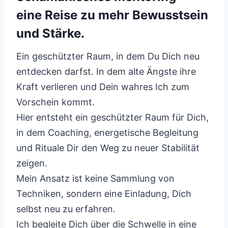
eine Reise zu mehr Bewusstsein
und Stärke.
Ein geschützter Raum, in dem Du Dich neu
entdecken darfst. In dem alte Ängste ihre
Kraft verlieren und Dein wahres Ich zum
Vorschein kommt.
Hier entsteht ein geschützter Raum für Dich,
in dem Coaching, energetische Begleitung
und Rituale Dir den Weg zu neuer Stabilität
zeigen.
Mein Ansatz ist keine Sammlung von
Techniken, sondern eine Einladung, Dich
selbst neu zu erfahren.
Ich begleite Dich über die Schwelle in eine