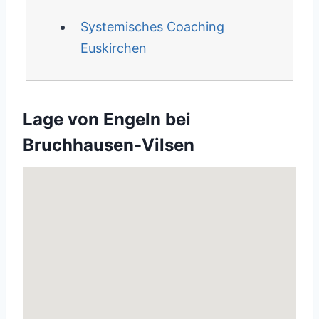
Systemisches Coaching
Euskirchen
Lage von Engeln bei
Bruchhausen-Vilsen