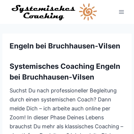
Zum
Inhalt
springen
Engeln bei Bruchhausen-Vilsen
Systemisches Coaching Engeln
bei Bruchhausen-Vilsen
Suchst Du nach professioneller Begleitung
durch einen systemischen Coach? Dann
melde Dich – ich arbeite auch online per
Zoom! In dieser Phase Deines Lebens
brauchst Du mehr als klassisches Coaching –