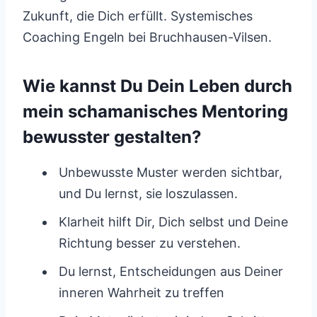
Zukunft, die Dich erfüllt. Systemisches
Coaching Engeln bei Bruchhausen-Vilsen.
Wie kannst Du Dein Leben durch
mein schamanisches Mentoring
bewusster gestalten?
Unbewusste Muster werden sichtbar,
und Du lernst, sie loszulassen.
Klarheit hilft Dir, Dich selbst und Deine
Richtung besser zu verstehen.
Du lernst, Entscheidungen aus Deiner
inneren Wahrheit zu treffen