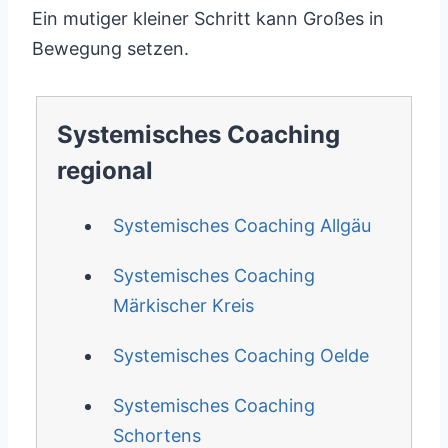
Ein mutiger kleiner Schritt kann Großes in
Bewegung setzen.
Systemisches Coaching
regional
Systemisches Coaching Allgäu
Systemisches Coaching
Märkischer Kreis
Systemisches Coaching Oelde
Systemisches Coaching
Schortens