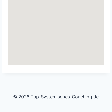
© 2026 Top-Systemisches-Coaching.de