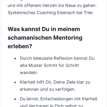
und mit offenem Herzen ins Neue zu gehen.
Systemisches Coaching Eisenach bei Trier.
Was kannst Du in meinem
schamanischen Mentoring
erleben?
Durch bewusste Reflexion kannst Du
alte Muster Schritt für Schritt
wandeln.
Klarheit hilft Dir, Deine Ziele klar zu
erkennen und zu verfolgen.
Du lernst, Entscheidungen mit Klarheit
und Vertrauen in Dich selbst zu