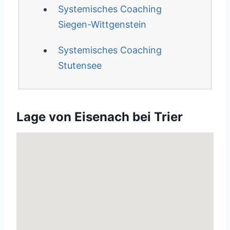
Systemisches Coaching
Siegen-Wittgenstein
Systemisches Coaching
Stutensee
Lage von Eisenach bei Trier