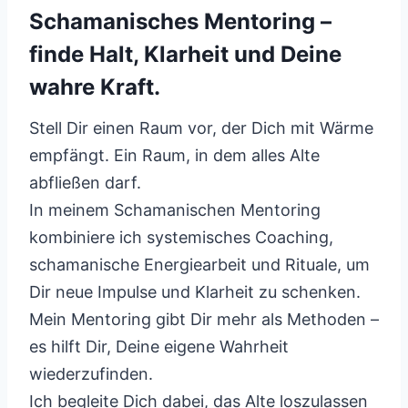
Schamanisches Mentoring –
finde Halt, Klarheit und Deine
wahre Kraft.
Stell Dir einen Raum vor, der Dich mit Wärme
empfängt. Ein Raum, in dem alles Alte
abfließen darf.
In meinem Schamanischen Mentoring
kombiniere ich systemisches Coaching,
schamanische Energiearbeit und Rituale, um
Dir neue Impulse und Klarheit zu schenken.
Mein Mentoring gibt Dir mehr als Methoden –
es hilft Dir, Deine eigene Wahrheit
wiederzufinden.
Ich begleite Dich dabei, das Alte loszulassen