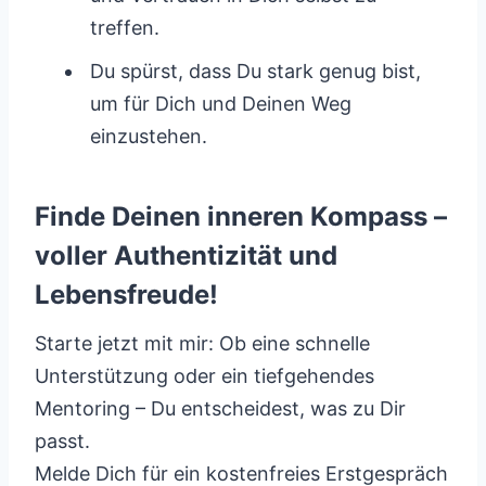
treffen.
Du spürst, dass Du stark genug bist,
um für Dich und Deinen Weg
einzustehen.
Finde Deinen inneren Kompass –
voller Authentizität und
Lebensfreude!
Starte jetzt mit mir: Ob eine schnelle
Unterstützung oder ein tiefgehendes
Mentoring – Du entscheidest, was zu Dir
passt.
Melde Dich für ein kostenfreies Erstgespräch