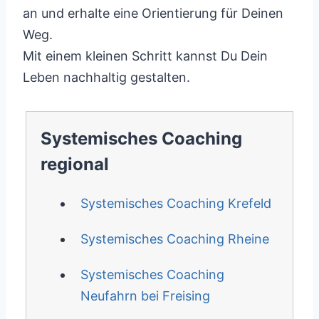
an und erhalte eine Orientierung für Deinen
Weg.
Mit einem kleinen Schritt kannst Du Dein
Leben nachhaltig gestalten.
Systemisches Coaching
regional
Systemisches Coaching Krefeld
Systemisches Coaching Rheine
Systemisches Coaching
Neufahrn bei Freising