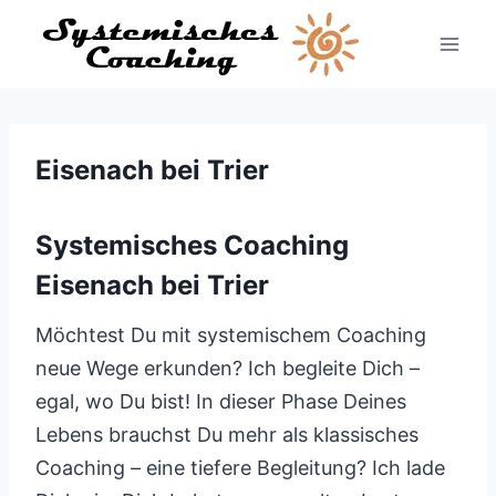
Zum
Inhalt
springen
Eisenach bei Trier
Systemisches Coaching
Eisenach bei Trier
Möchtest Du mit systemischem Coaching
neue Wege erkunden? Ich begleite Dich –
egal, wo Du bist! In dieser Phase Deines
Lebens brauchst Du mehr als klassisches
Coaching – eine tiefere Begleitung? Ich lade