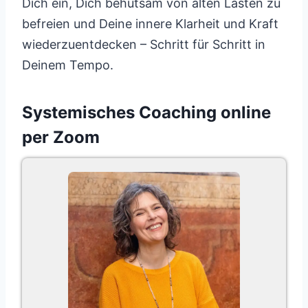
Dich ein, Dich behutsam von alten Lasten zu
befreien und Deine innere Klarheit und Kraft
wiederzuentdecken – Schritt für Schritt in
Deinem Tempo.
Systemisches Coaching online
per Zoom