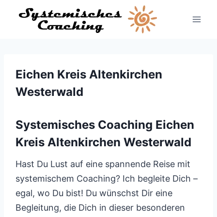
Zum
Inhalt
springen
Eichen Kreis Altenkirchen
Westerwald
Systemisches Coaching Eichen
Kreis Altenkirchen Westerwald
Hast Du Lust auf eine spannende Reise mit
systemischem Coaching? Ich begleite Dich –
egal, wo Du bist! Du wünschst Dir eine
Begleitung, die Dich in dieser besonderen