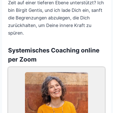
Zeit auf einer tieferen Ebene unterstützt? Ich
bin Birgit Gentis, und ich lade Dich ein, sanft
die Begrenzungen abzulegen, die Dich
zurückhalten, um Deine innere Kraft zu
spüren.
Systemisches Coaching online
per Zoom