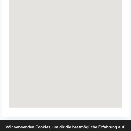
Wir verwenden Cookies, um dir die bestmögliche Erfahrung auf