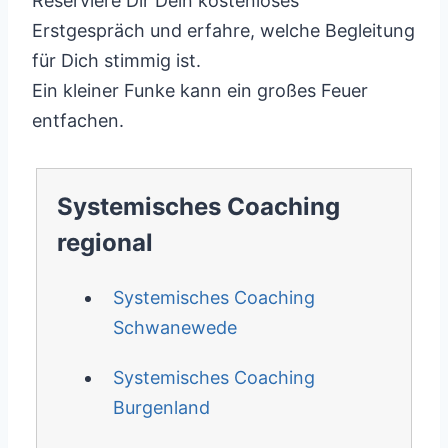
Reserviere Dir Dein kostenloses
Erstgespräch und erfahre, welche Begleitung
für Dich stimmig ist.
Ein kleiner Funke kann ein großes Feuer
entfachen.
Systemisches Coaching
regional
Systemisches Coaching
Schwanewede
Systemisches Coaching
Burgenland