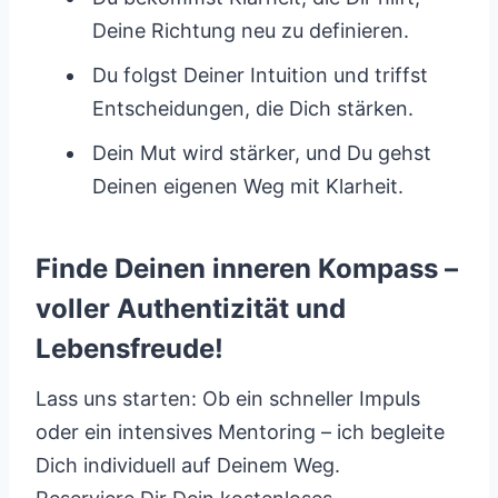
Deine Richtung neu zu definieren.
Du folgst Deiner Intuition und triffst
Entscheidungen, die Dich stärken.
Dein Mut wird stärker, und Du gehst
Deinen eigenen Weg mit Klarheit.
Finde Deinen inneren Kompass –
voller Authentizität und
Lebensfreude!
Lass uns starten: Ob ein schneller Impuls
oder ein intensives Mentoring – ich begleite
Dich individuell auf Deinem Weg.