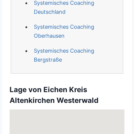
Systemisches Coaching
Deutschland
Systemisches Coaching
Oberhausen
Systemisches Coaching
Bergstraße
Lage von Eichen Kreis
Altenkirchen Westerwald