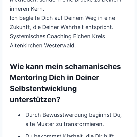
inneren Kern.
Ich begleite Dich auf Deinem Weg in eine
Zukunft, die Deiner Wahrheit entspricht.
Systemisches Coaching Eichen Kreis
Altenkirchen Westerwald.
Wie kann mein schamanisches
Mentoring Dich in Deiner
Selbstentwicklung
unterstützen?
Durch Bewusstwerdung beginnst Du,
alte Muster zu transformieren.
Du bekommst Klarheit, die Dir hilft,