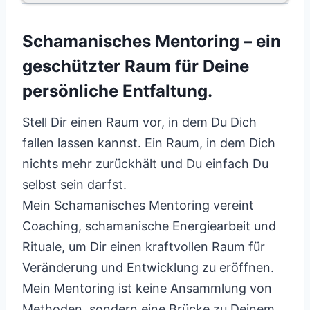
Schamanisches Mentoring – ein
geschützter Raum für Deine
persönliche Entfaltung.
Stell Dir einen Raum vor, in dem Du Dich
fallen lassen kannst. Ein Raum, in dem Dich
nichts mehr zurückhält und Du einfach Du
selbst sein darfst.
Mein Schamanisches Mentoring vereint
Coaching, schamanische Energiearbeit und
Rituale, um Dir einen kraftvollen Raum für
Veränderung und Entwicklung zu eröffnen.
Mein Mentoring ist keine Ansammlung von
Methoden, sondern eine Brücke zu Deinem