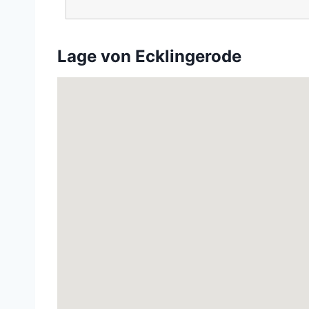
Lage von Ecklingerode