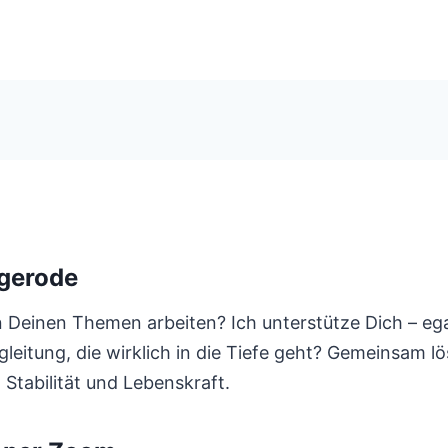
gerode
Deinen Themen arbeiten? Ich unterstütze Dich – egal
leitung, die wirklich in die Tiefe geht? Gemeinsam 
, Stabilität und Lebenskraft.