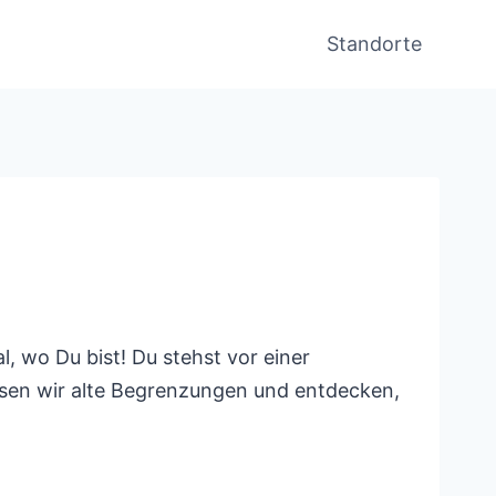
Standorte
, wo Du bist! Du stehst vor einer
lösen wir alte Begrenzungen und entdecken,