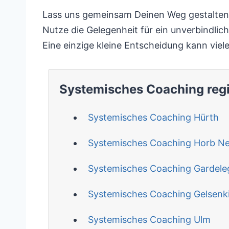
Lass uns gemeinsam Deinen Weg gestalten:
Nutze die Gelegenheit für ein unverbindlich
Eine einzige kleine Entscheidung kann viele
Systemisches Coaching reg
Systemisches Coaching Hürth
Systemisches Coaching Horb N
Systemisches Coaching Gardele
Systemisches Coaching Gelsenk
Systemisches Coaching Ulm