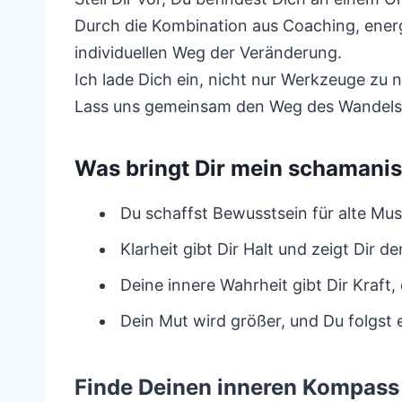
Durch die Kombination aus Coaching, ener
individuellen Weg der Veränderung.
Ich lade Dich ein, nicht nur Werkzeuge zu 
Lass uns gemeinsam den Weg des Wandels 
Was bringt Dir mein schamani
Du schaffst Bewusstsein für alte Mus
Klarheit gibt Dir Halt und zeigt Dir d
Deine innere Wahrheit gibt Dir Kraft,
Dein Mut wird größer, und Du folgst
Finde Deinen inneren Kompass 