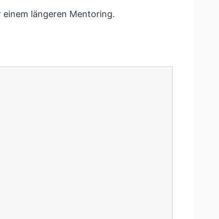
r einem längeren Mentoring.