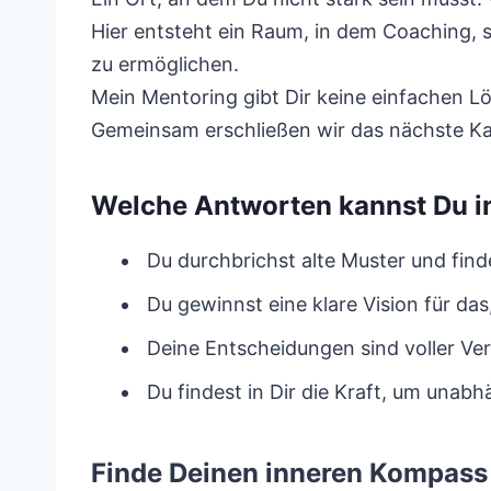
Hier entsteht ein Raum, in dem Coaching,
zu ermöglichen.
Mein Mentoring gibt Dir keine einfachen L
Gemeinsam erschließen wir das nächste Ka
Welche Antworten kannst Du i
Du durchbrichst alte Muster und find
Du gewinnst eine klare Vision für das,
Deine Entscheidungen sind voller Ve
Du findest in Dir die Kraft, um una
Finde Deinen inneren Kompass 