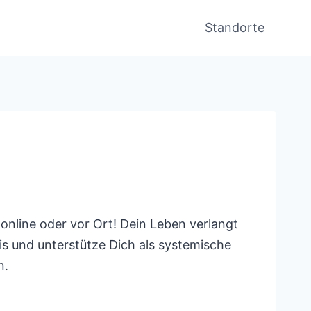
Standorte
online oder vor Ort! Dein Leben verlangt
is und unterstütze Dich als systemische
n.