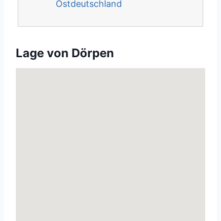
Ostdeutschland
Lage von Dörpen