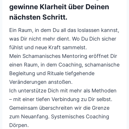
gewinne Klarheit über Deinen
nächsten Schritt.
Ein Raum, in dem Du all das loslassen kannst,
was Dir nicht mehr dient. Wo Du Dich sicher
fühlst und neue Kraft sammelst.
Mein Schamanisches Mentoring eröffnet Dir
einen Raum, in dem Coaching, schamanische
Begleitung und Rituale tiefgehende
Veränderungen anstoßen.
Ich unterstütze Dich mit mehr als Methoden
– mit einer tiefen Verbindung zu Dir selbst.
Gemeinsam überschreiten wir die Grenze
zum Neuanfang. Systemisches Coaching
Dörpen.