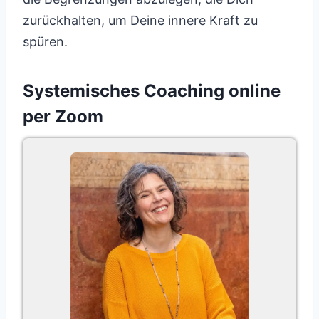
zurückhalten, um Deine innere Kraft zu
spüren.
Systemisches Coaching online
per Zoom