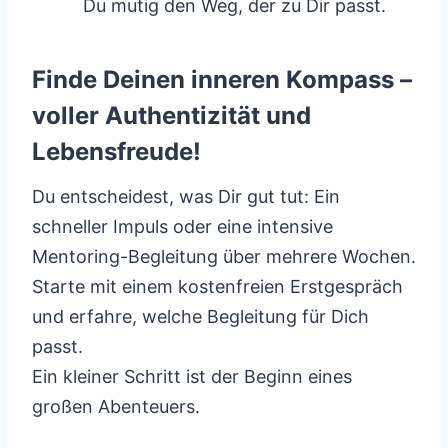
Du mutig den Weg, der zu Dir passt.
Finde Deinen inneren Kompass –
voller Authentizität und
Lebensfreude!
Du entscheidest, was Dir gut tut: Ein
schneller Impuls oder eine intensive
Mentoring-Begleitung über mehrere Wochen.
Starte mit einem kostenfreien Erstgespräch
und erfahre, welche Begleitung für Dich
passt.
Ein kleiner Schritt ist der Beginn eines
großen Abenteuers.