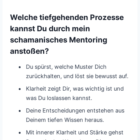
Welche tiefgehenden Prozesse
kannst Du durch mein
schamanisches Mentoring
anstoßen?
Du spürst, welche Muster Dich
zurückhalten, und löst sie bewusst auf.
Klarheit zeigt Dir, was wichtig ist und
was Du loslassen kannst.
Deine Entscheidungen entstehen aus
Deinem tiefen Wissen heraus.
Mit innerer Klarheit und Stärke gehst