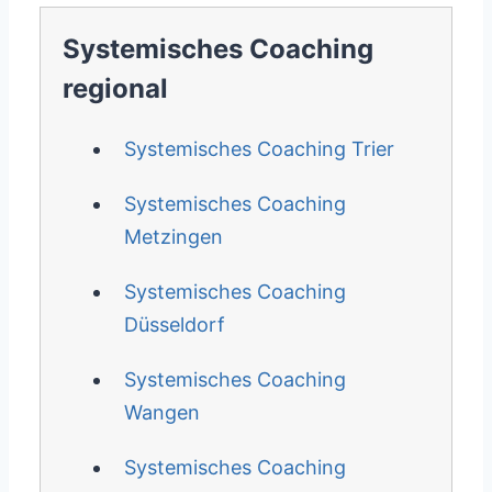
Systemisches Coaching
regional
Systemisches Coaching Trier
Systemisches Coaching
Metzingen
Systemisches Coaching
Düsseldorf
Systemisches Coaching
Wangen
Systemisches Coaching