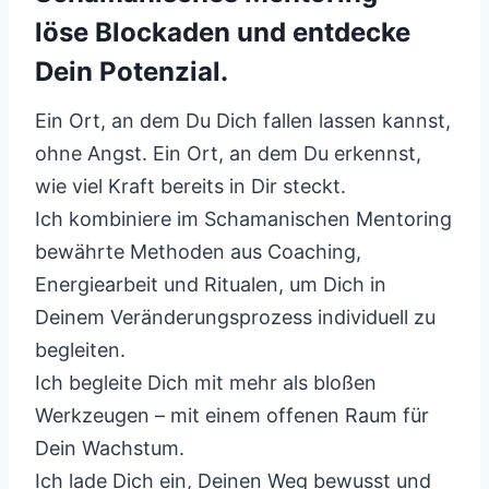
löse Blockaden und entdecke
Dein Potenzial.
Ein Ort, an dem Du Dich fallen lassen kannst,
ohne Angst. Ein Ort, an dem Du erkennst,
wie viel Kraft bereits in Dir steckt.
Ich kombiniere im Schamanischen Mentoring
bewährte Methoden aus Coaching,
Energiearbeit und Ritualen, um Dich in
Deinem Veränderungsprozess individuell zu
begleiten.
Ich begleite Dich mit mehr als bloßen
Werkzeugen – mit einem offenen Raum für
Dein Wachstum.
Ich lade Dich ein, Deinen Weg bewusst und