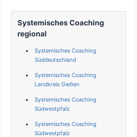
Systemisches Coaching
regional
Systemisches Coaching
Süddeutschland
Systemisches Coaching
Landkreis Gießen
Systemisches Coaching
Südwestpfalz
Systemisches Coaching
Südwestpfalz