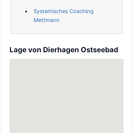
Systemisches Coaching
Mettmann
Lage von Dierhagen Ostseebad