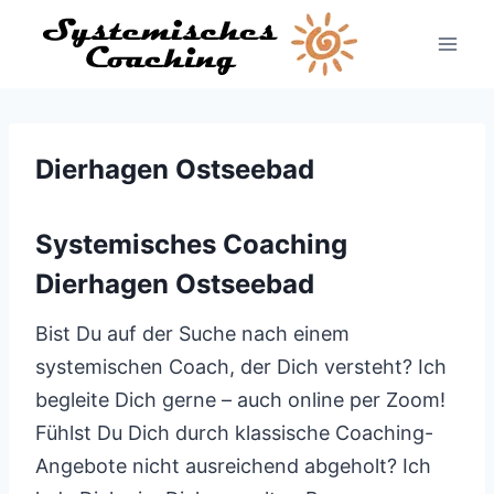
Zum
Inhalt
springen
Dierhagen Ostseebad
Systemisches Coaching
Dierhagen Ostseebad
Bist Du auf der Suche nach einem
systemischen Coach, der Dich versteht? Ich
begleite Dich gerne – auch online per Zoom!
Fühlst Du Dich durch klassische Coaching-
Angebote nicht ausreichend abgeholt? Ich