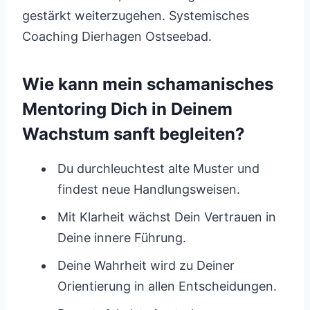
gestärkt weiterzugehen. Systemisches
Coaching Dierhagen Ostseebad.
Wie kann mein schamanisches
Mentoring Dich in Deinem
Wachstum sanft begleiten?
Du durchleuchtest alte Muster und
findest neue Handlungsweisen.
Mit Klarheit wächst Dein Vertrauen in
Deine innere Führung.
Deine Wahrheit wird zu Deiner
Orientierung in allen Entscheidungen.