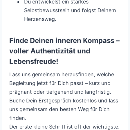
Du entwickelst ein starkes
Selbstbewusstsein und folgst Deinem
Herzensweg.
Finde Deinen inneren Kompass –
voller Authentizität und
Lebensfreude!
Lass uns gemeinsam herausfinden, welche
Begleitung jetzt für Dich passt – kurz und
prägnant oder tiefgehend und langfristig.
Buche Dein Erstgespräch kostenlos und lass
uns gemeinsam den besten Weg für Dich
finden.
Der erste kleine Schritt ist oft der wichtigste.