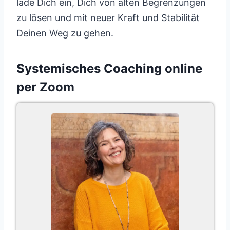
lade Dich ein, Dich von alten Begrenzungen
zu lösen und mit neuer Kraft und Stabilität
Deinen Weg zu gehen.
Systemisches Coaching online
per Zoom