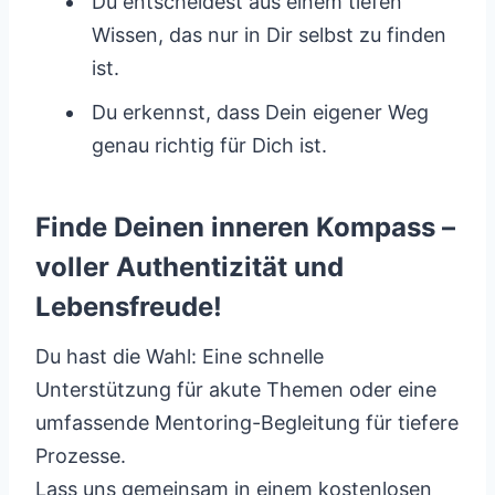
Du entscheidest aus einem tiefen
Wissen, das nur in Dir selbst zu finden
ist.
Du erkennst, dass Dein eigener Weg
genau richtig für Dich ist.
Finde Deinen inneren Kompass –
voller Authentizität und
Lebensfreude!
Du hast die Wahl: Eine schnelle
Unterstützung für akute Themen oder eine
umfassende Mentoring-Begleitung für tiefere
Prozesse.
Lass uns gemeinsam in einem kostenlosen