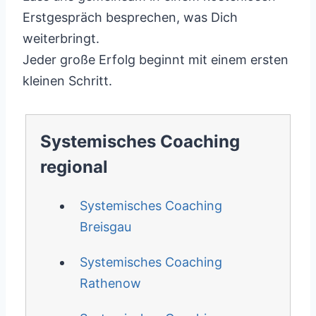
Erstgespräch besprechen, was Dich
weiterbringt.
Jeder große Erfolg beginnt mit einem ersten
kleinen Schritt.
Systemisches Coaching
regional
Systemisches Coaching
Breisgau
Systemisches Coaching
Rathenow