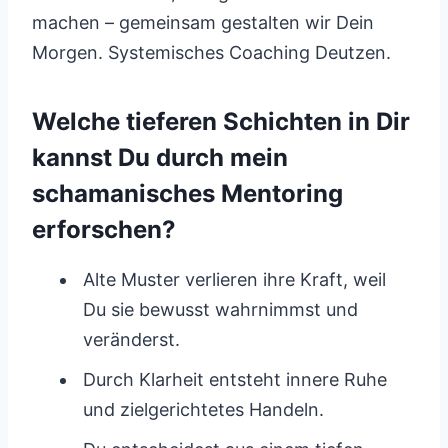
machen – gemeinsam gestalten wir Dein
Morgen. Systemisches Coaching Deutzen.
Welche tieferen Schichten in Dir
kannst Du durch mein
schamanisches Mentoring
erforschen?
Alte Muster verlieren ihre Kraft, weil
Du sie bewusst wahrnimmst und
veränderst.
Durch Klarheit entsteht innere Ruhe
und zielgerichtetes Handeln.