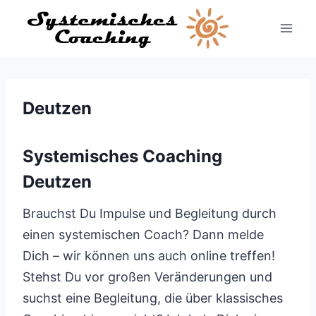
Zum
Inhalt
springen
Deutzen
Systemisches Coaching
Deutzen
Brauchst Du Impulse und Begleitung durch
einen systemischen Coach? Dann melde
Dich – wir können uns auch online treffen!
Stehst Du vor großen Veränderungen und
suchst eine Begleitung, die über klassisches