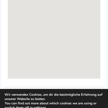
Wir verwenden Cookies, um dir die bestmögliche Erfahrung auf
unserer Website zu bieten.
You can find out more about which cookies we are using or
switch them off in
settings
.