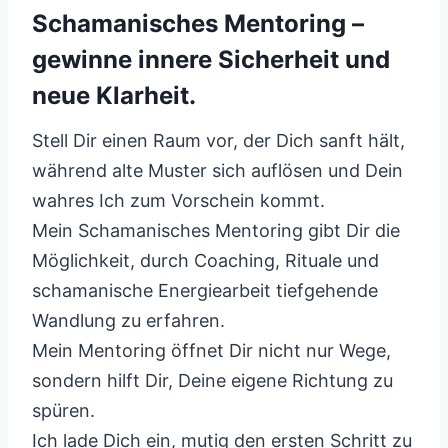
Schamanisches Mentoring –
gewinne innere Sicherheit und
neue Klarheit.
Stell Dir einen Raum vor, der Dich sanft hält,
während alte Muster sich auflösen und Dein
wahres Ich zum Vorschein kommt.
Mein Schamanisches Mentoring gibt Dir die
Möglichkeit, durch Coaching, Rituale und
schamanische Energiearbeit tiefgehende
Wandlung zu erfahren.
Mein Mentoring öffnet Dir nicht nur Wege,
sondern hilft Dir, Deine eigene Richtung zu
spüren.
Ich lade Dich ein, mutig den ersten Schritt zu