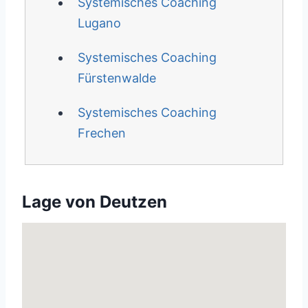
Systemisches Coaching
Lugano
Systemisches Coaching
Fürstenwalde
Systemisches Coaching
Frechen
Lage von Deutzen