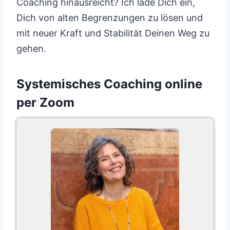
Coaching hinausreicht? Ich lade Dich ein,
Dich von alten Begrenzungen zu lösen und
mit neuer Kraft und Stabilität Deinen Weg zu
gehen.
Systemisches Coaching online
per Zoom