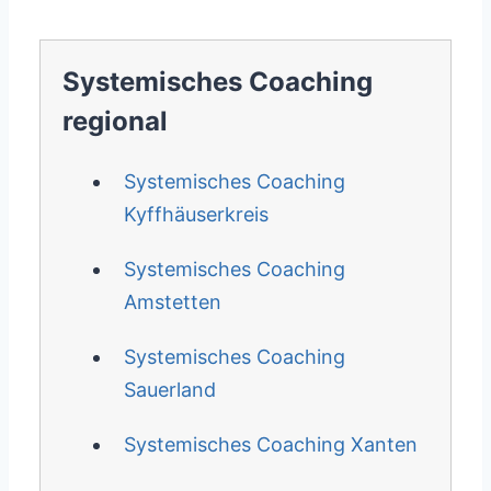
Systemisches Coaching
regional
Systemisches Coaching
Kyffhäuserkreis
Systemisches Coaching
Amstetten
Systemisches Coaching
Sauerland
Systemisches Coaching Xanten