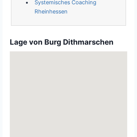
Systemisches Coaching
Rheinhessen
Lage von Burg Dithmarschen