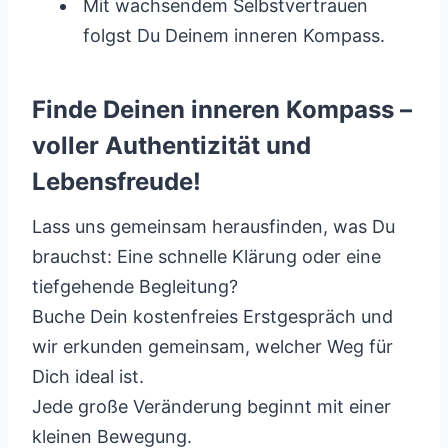
Mit wachsendem Selbstvertrauen
folgst Du Deinem inneren Kompass.
Finde Deinen inneren Kompass –
voller Authentizität und
Lebensfreude!
Lass uns gemeinsam herausfinden, was Du
brauchst: Eine schnelle Klärung oder eine
tiefgehende Begleitung?
Buche Dein kostenfreies Erstgespräch und
wir erkunden gemeinsam, welcher Weg für
Dich ideal ist.
Jede große Veränderung beginnt mit einer
kleinen Bewegung.