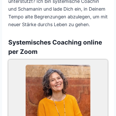
unterstützt? Ich bin systemische Coachin
und Schamanin und lade Dich ein, in Deinem
Tempo alte Begrenzungen abzulegen, um mit
neuer Stärke durchs Leben zu gehen.
Systemisches Coaching online
per Zoom