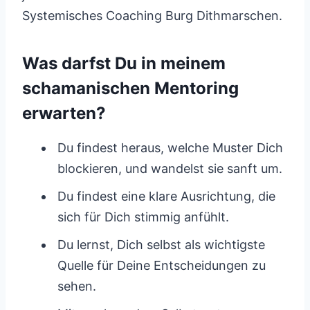
Systemisches Coaching Burg Dithmarschen.
Was darfst Du in meinem
schamanischen Mentoring
erwarten?
Du findest heraus, welche Muster Dich
blockieren, und wandelst sie sanft um.
Du findest eine klare Ausrichtung, die
sich für Dich stimmig anfühlt.
Du lernst, Dich selbst als wichtigste
Quelle für Deine Entscheidungen zu
sehen.