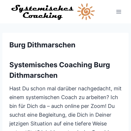
Zum
Inhalt
springen
Burg Dithmarschen
Systemisches Coaching Burg
Dithmarschen
Hast Du schon mal darüber nachgedacht, mit
einem systemischen Coach zu arbeiten? Ich
bin für Dich da – auch online per Zoom! Du
suchst eine Begleitung, die Dich in Deiner
jetzigen Situation auf eine tiefere Weise