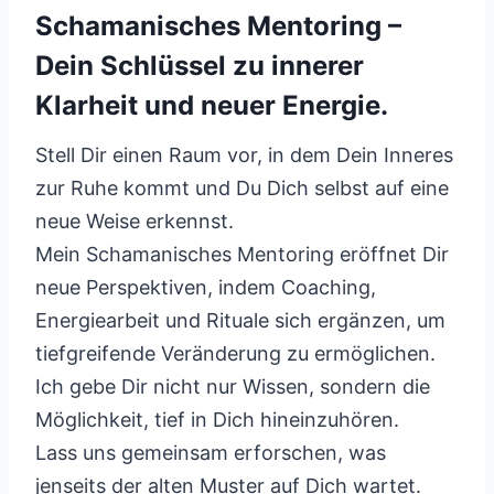
Schamanisches Mentoring –
Dein Schlüssel zu innerer
Klarheit und neuer Energie.
Stell Dir einen Raum vor, in dem Dein Inneres
zur Ruhe kommt und Du Dich selbst auf eine
neue Weise erkennst.
Mein Schamanisches Mentoring eröffnet Dir
neue Perspektiven, indem Coaching,
Energiearbeit und Rituale sich ergänzen, um
tiefgreifende Veränderung zu ermöglichen.
Ich gebe Dir nicht nur Wissen, sondern die
Möglichkeit, tief in Dich hineinzuhören.
Lass uns gemeinsam erforschen, was
jenseits der alten Muster auf Dich wartet.