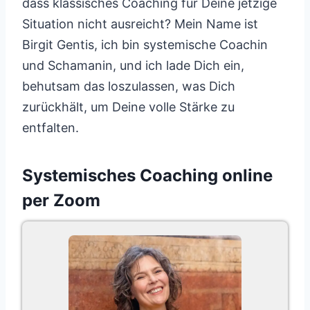
dass klassisches Coaching für Deine jetzige
Situation nicht ausreicht? Mein Name ist
Birgit Gentis, ich bin systemische Coachin
und Schamanin, und ich lade Dich ein,
behutsam das loszulassen, was Dich
zurückhält, um Deine volle Stärke zu
entfalten.
Systemisches Coaching online
per Zoom