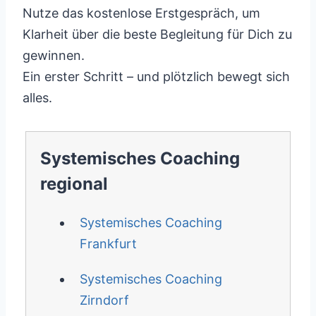
Nutze das kostenlose Erstgespräch, um
Klarheit über die beste Begleitung für Dich zu
gewinnen.
Ein erster Schritt – und plötzlich bewegt sich
alles.
Systemisches Coaching
regional
Systemisches Coaching
Frankfurt
Systemisches Coaching
Zirndorf