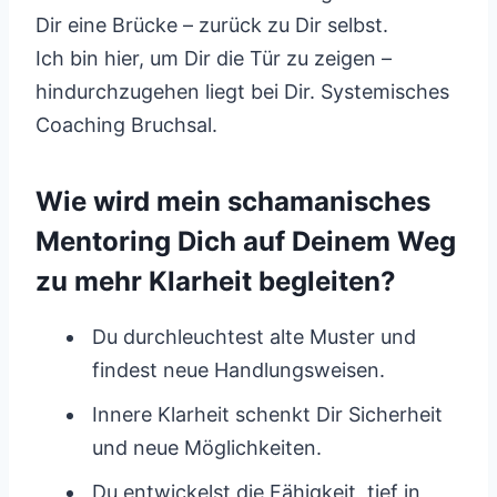
Dir eine Brücke – zurück zu Dir selbst.
Ich bin hier, um Dir die Tür zu zeigen –
hindurchzugehen liegt bei Dir. Systemisches
Coaching Bruchsal.
Wie wird mein schamanisches
Mentoring Dich auf Deinem Weg
zu mehr Klarheit begleiten?
Du durchleuchtest alte Muster und
findest neue Handlungsweisen.
Innere Klarheit schenkt Dir Sicherheit
und neue Möglichkeiten.
Du entwickelst die Fähigkeit, tief in