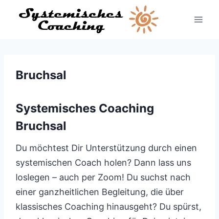
Zum
Inhalt
springen
Bruchsal
Systemisches Coaching
Bruchsal
Du möchtest Dir Unterstützung durch einen
systemischen Coach holen? Dann lass uns
loslegen – auch per Zoom! Du suchst nach
einer ganzheitlichen Begleitung, die über
klassisches Coaching hinausgeht? Du spürst,