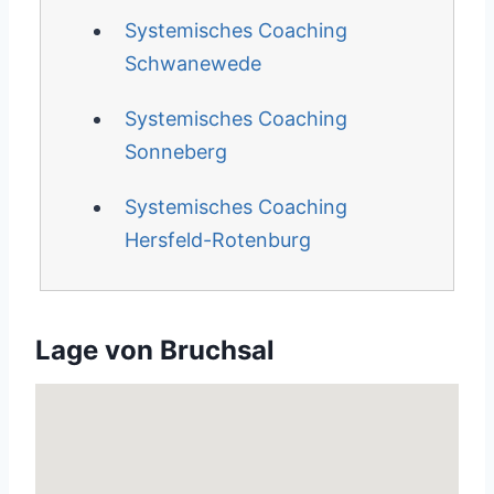
Systemisches Coaching
Schwanewede
Systemisches Coaching
Sonneberg
Systemisches Coaching
Hersfeld-Rotenburg
Lage von Bruchsal