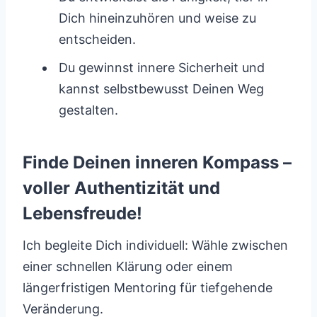
Dich hineinzuhören und weise zu
entscheiden.
Du gewinnst innere Sicherheit und
kannst selbstbewusst Deinen Weg
gestalten.
Finde Deinen inneren Kompass –
voller Authentizität und
Lebensfreude!
Ich begleite Dich individuell: Wähle zwischen
einer schnellen Klärung oder einem
längerfristigen Mentoring für tiefgehende
Veränderung.