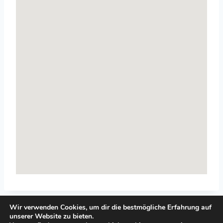
Wir verwenden Cookies, um dir die bestmögliche Erfahrung auf
unserer Website zu bieten.