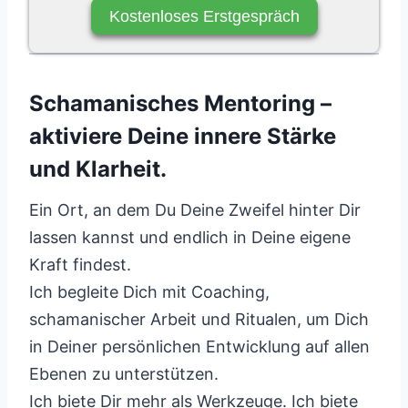
Kostenloses Erstgespräch
Schamanisches Mentoring –
aktiviere Deine innere Stärke
und Klarheit.
Ein Ort, an dem Du Deine Zweifel hinter Dir
lassen kannst und endlich in Deine eigene
Kraft findest.
Ich begleite Dich mit Coaching,
schamanischer Arbeit und Ritualen, um Dich
in Deiner persönlichen Entwicklung auf allen
Ebenen zu unterstützen.
Ich biete Dir mehr als Werkzeuge. Ich biete