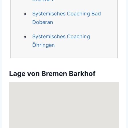
Systemisches Coaching Bad
Doberan
Systemisches Coaching
Öhringen
Lage von Bremen Barkhof