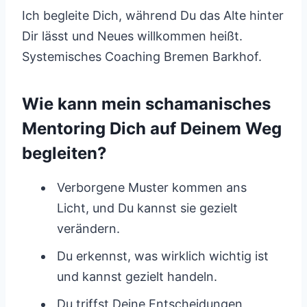
Ich begleite Dich, während Du das Alte hinter
Dir lässt und Neues willkommen heißt.
Systemisches Coaching Bremen Barkhof.
Wie kann mein schamanisches
Mentoring Dich auf Deinem Weg
begleiten?
Verborgene Muster kommen ans
Licht, und Du kannst sie gezielt
verändern.
Du erkennst, was wirklich wichtig ist
und kannst gezielt handeln.
Du triffst Deine Entscheidungen