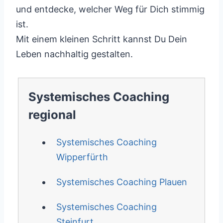
und entdecke, welcher Weg für Dich stimmig
ist.
Mit einem kleinen Schritt kannst Du Dein
Leben nachhaltig gestalten.
Systemisches Coaching
regional
Systemisches Coaching
Wipperfürth
Systemisches Coaching Plauen
Systemisches Coaching
Steinfurt