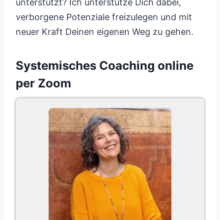
unterstützt? Ich unterstütze Dich dabei,
verborgene Potenziale freizulegen und mit
neuer Kraft Deinen eigenen Weg zu gehen.
Systemisches Coaching online
per Zoom