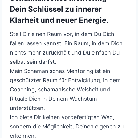
Dein Schlüssel zu innerer
Klarheit und neuer Energie.
Stell Dir einen Raum vor, in dem Du Dich
fallen lassen kannst. Ein Raum, in dem Dich
nichts mehr zurückhält und Du einfach Du
selbst sein darfst.
Mein Schamanisches Mentoring ist ein
geschützter Raum für Entwicklung, in dem
Coaching, schamanische Weisheit und
Rituale Dich in Deinem Wachstum
unterstützen.
Ich biete Dir keinen vorgefertigten Weg,
sondern die Möglichkeit, Deinen eigenen zu
erkennen.