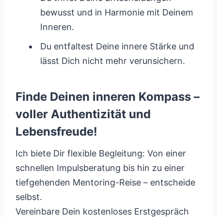
bewusst und in Harmonie mit Deinem
Inneren.
Du entfaltest Deine innere Stärke und
lässt Dich nicht mehr verunsichern.
Finde Deinen inneren Kompass –
voller Authentizität und
Lebensfreude!
Ich biete Dir flexible Begleitung: Von einer
schnellen Impulsberatung bis hin zu einer
tiefgehenden Mentoring-Reise – entscheide
selbst.
Vereinbare Dein kostenloses Erstgespräch