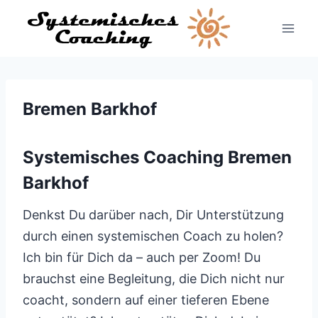
Zum
Inhalt
springen
Bremen Barkhof
Systemisches Coaching Bremen
Barkhof
Denkst Du darüber nach, Dir Unterstützung
durch einen systemischen Coach zu holen?
Ich bin für Dich da – auch per Zoom! Du
brauchst eine Begleitung, die Dich nicht nur
coacht, sondern auf einer tieferen Ebene