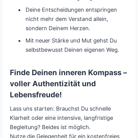
Deine Entscheidungen entspringen
nicht mehr dem Verstand allein,
sondern Deinem Herzen.
Mit neuer Stärke und Mut gehst Du
selbstbewusst Deinen eigenen Weg.
Finde Deinen inneren Kompass –
voller Authentizität und
Lebensfreude!
Lass uns starten: Brauchst Du schnelle
Klarheit oder eine intensive, langfristige
Begleitung? Beides ist möglich.
Nutze die Gelegenheit für ein kostenfreies