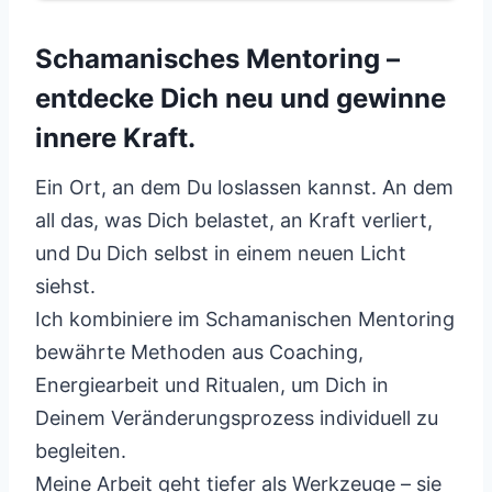
Schamanisches Mentoring –
entdecke Dich neu und gewinne
innere Kraft.
Ein Ort, an dem Du loslassen kannst. An dem
all das, was Dich belastet, an Kraft verliert,
und Du Dich selbst in einem neuen Licht
siehst.
Ich kombiniere im Schamanischen Mentoring
bewährte Methoden aus Coaching,
Energiearbeit und Ritualen, um Dich in
Deinem Veränderungsprozess individuell zu
begleiten.
Meine Arbeit geht tiefer als Werkzeuge – sie