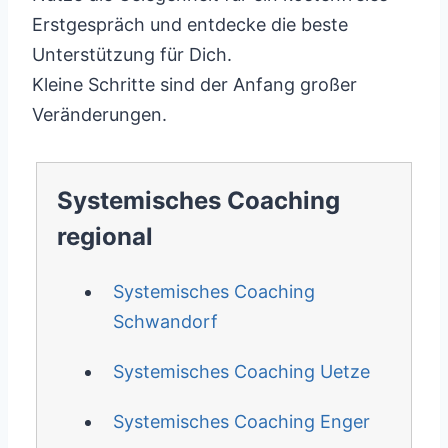
Erstgespräch und entdecke die beste
Unterstützung für Dich.
Kleine Schritte sind der Anfang großer
Veränderungen.
Systemisches Coaching
regional
Systemisches Coaching
Schwandorf
Systemisches Coaching Uetze
Systemisches Coaching Enger