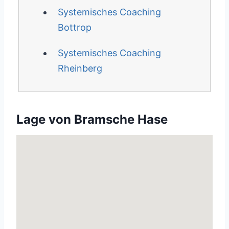
Systemisches Coaching
Bottrop
Systemisches Coaching
Rheinberg
Lage von Bramsche Hase