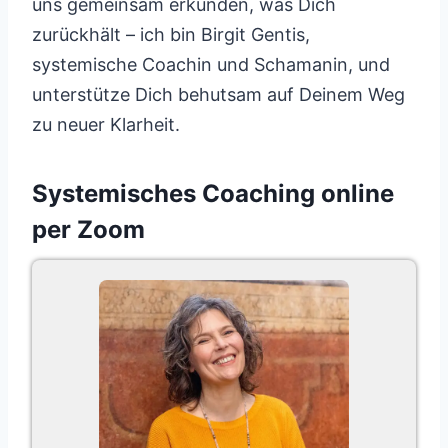
uns gemeinsam erkunden, was Dich
zurückhält – ich bin Birgit Gentis,
systemische Coachin und Schamanin, und
unterstütze Dich behutsam auf Deinem Weg
zu neuer Klarheit.
Systemisches Coaching online
per Zoom