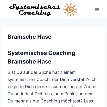
Zum
Inhalt
springen
Bramsche Hase
Systemisches Coaching
Bramsche Hase
Bist Du auf der Suche nach einem
systemischen Coach, der Dich versteht? Ich
begleite Dich gerne – auch online per Zoom!
Du befindest Dich an einem Punkt, an dem
Du mehr als nur Coaching möchtest? Lass