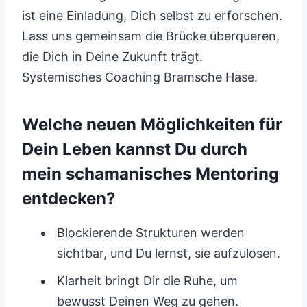
ist eine Einladung, Dich selbst zu erforschen.
Lass uns gemeinsam die Brücke überqueren,
die Dich in Deine Zukunft trägt.
Systemisches Coaching Bramsche Hase.
Welche neuen Möglichkeiten für
Dein Leben kannst Du durch
mein schamanisches Mentoring
entdecken?
Blockierende Strukturen werden
sichtbar, und Du lernst, sie aufzulösen.
Klarheit bringt Dir die Ruhe, um
bewusst Deinen Weg zu gehen.