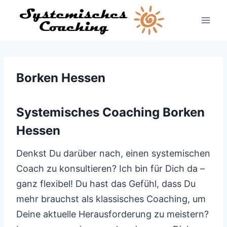
Zum
Inhalt
springen
Borken Hessen
Systemisches Coaching Borken
Hessen
Denkst Du darüber nach, einen systemischen
Coach zu konsultieren? Ich bin für Dich da –
ganz flexibel! Du hast das Gefühl, dass Du
mehr brauchst als klassisches Coaching, um
Deine aktuelle Herausforderung zu meistern?