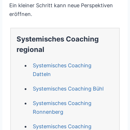
Ein kleiner Schritt kann neue Perspektiven
eröffnen.
Systemisches Coaching
regional
Systemisches Coaching
Datteln
Systemisches Coaching Bühl
Systemisches Coaching
Ronnenberg
Systemisches Coaching