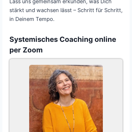
Lass uns gemeinsam erkunden, was Dich
stärkt und wachsen lässt – Schritt für Schritt,
in Deinem Tempo.
Systemisches Coaching online
per Zoom