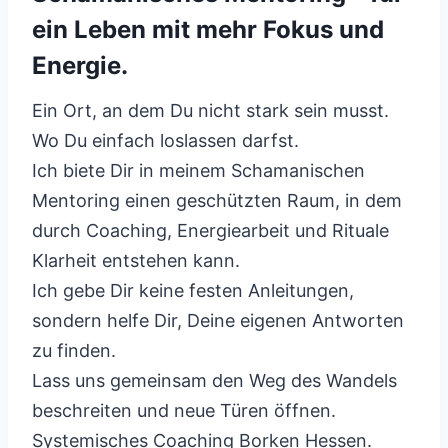
ein Leben mit mehr Fokus und
Energie.
Ein Ort, an dem Du nicht stark sein musst.
Wo Du einfach loslassen darfst.
Ich biete Dir in meinem Schamanischen
Mentoring einen geschützten Raum, in dem
durch Coaching, Energiearbeit und Rituale
Klarheit entstehen kann.
Ich gebe Dir keine festen Anleitungen,
sondern helfe Dir, Deine eigenen Antworten
zu finden.
Lass uns gemeinsam den Weg des Wandels
beschreiten und neue Türen öffnen.
Systemisches Coaching Borken Hessen.