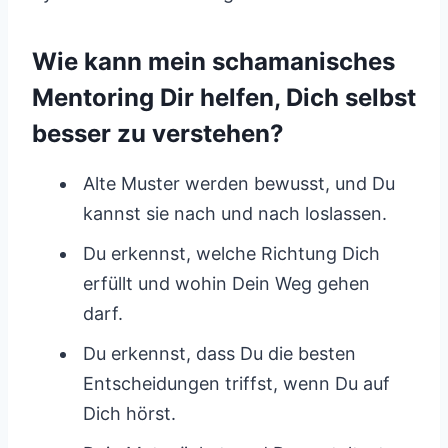
Wie kann mein schamanisches
Mentoring Dir helfen, Dich selbst
besser zu verstehen?
Alte Muster werden bewusst, und Du
kannst sie nach und nach loslassen.
Du erkennst, welche Richtung Dich
erfüllt und wohin Dein Weg gehen
darf.
Du erkennst, dass Du die besten
Entscheidungen triffst, wenn Du auf
Dich hörst.