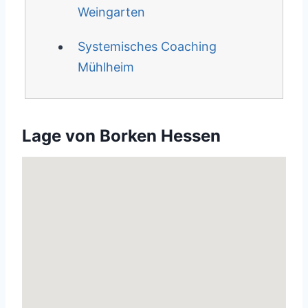
Weingarten
Systemisches Coaching
Mühlheim
Lage von Borken Hessen