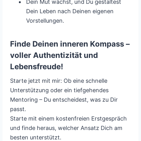
Dein Mut wächst, und Du gestaltest
Dein Leben nach Deinen eigenen
Vorstellungen.
Finde Deinen inneren Kompass –
voller Authentizität und
Lebensfreude!
Starte jetzt mit mir: Ob eine schnelle
Unterstützung oder ein tiefgehendes
Mentoring – Du entscheidest, was zu Dir
passt.
Starte mit einem kostenfreien Erstgespräch
und finde heraus, welcher Ansatz Dich am
besten unterstützt.