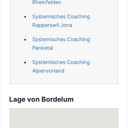
Rheinfelden
Systemisches Coaching
Rapperswil Jona
Systemisches Coaching
Panketal
Systemisches Coaching
Alpenvorland
Lage von Bordelum