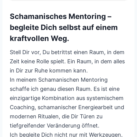
Schamanisches Mentoring –
begleite Dich selbst auf einem
kraftvollen Weg.
Stell Dir vor, Du betrittst einen Raum, in dem
Zeit keine Rolle spielt. Ein Raum, in dem alles
in Dir zur Ruhe kommen kann.
In meinem Schamanischen Mentoring
schaffe ich genau diesen Raum. Es ist eine
einzigartige Kombination aus systemischem
Coaching, schamanischer Energiearbeit und
modernen Ritualen, die Dir Türen zu
tiefgreifender Veränderung öffnet.
Ich begleite Dich nicht nur mit Werkzeugen,