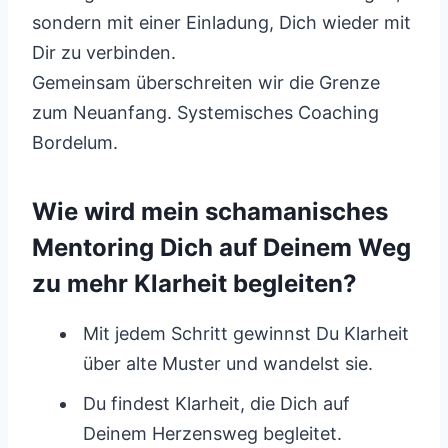
sondern mit einer Einladung, Dich wieder mit
Dir zu verbinden.
Gemeinsam überschreiten wir die Grenze
zum Neuanfang. Systemisches Coaching
Bordelum.
Wie wird mein schamanisches
Mentoring Dich auf Deinem Weg
zu mehr Klarheit begleiten?
Mit jedem Schritt gewinnst Du Klarheit
über alte Muster und wandelst sie.
Du findest Klarheit, die Dich auf
Deinem Herzensweg begleitet.