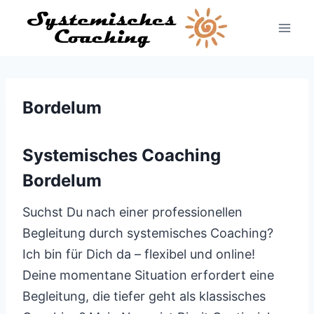
Zum
Inhalt
springen
Bordelum
Systemisches Coaching
Bordelum
Suchst Du nach einer professionellen
Begleitung durch systemisches Coaching?
Ich bin für Dich da – flexibel und online!
Deine momentane Situation erfordert eine
Begleitung, die tiefer geht als klassisches