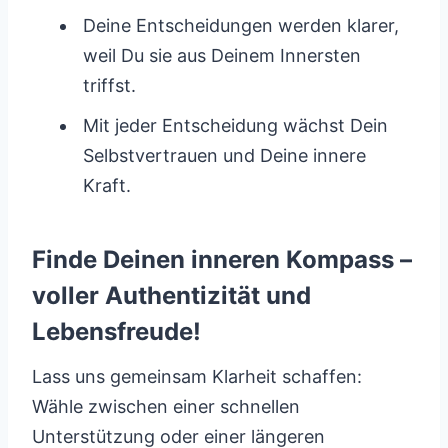
Deine Entscheidungen werden klarer,
weil Du sie aus Deinem Innersten
triffst.
Mit jeder Entscheidung wächst Dein
Selbstvertrauen und Deine innere
Kraft.
Finde Deinen inneren Kompass –
voller Authentizität und
Lebensfreude!
Lass uns gemeinsam Klarheit schaffen:
Wähle zwischen einer schnellen
Unterstützung oder einer längeren