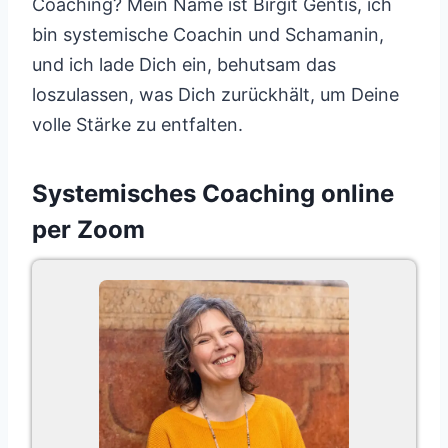
Coaching? Mein Name ist Birgit Gentis, ich
bin systemische Coachin und Schamanin,
und ich lade Dich ein, behutsam das
loszulassen, was Dich zurückhält, um Deine
volle Stärke zu entfalten.
Systemisches Coaching online
per Zoom