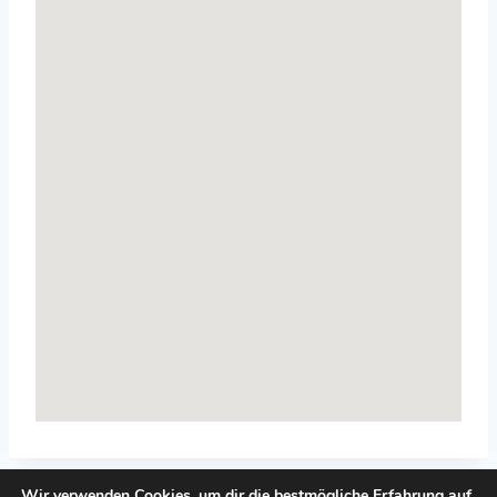
Wir verwenden Cookies, um dir die bestmögliche Erfahrung auf