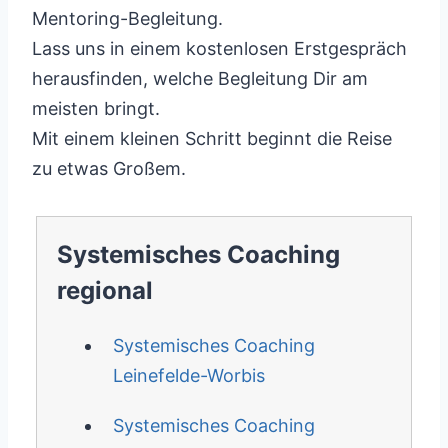
Mentoring-Begleitung.
Lass uns in einem kostenlosen Erstgespräch
herausfinden, welche Begleitung Dir am
meisten bringt.
Mit einem kleinen Schritt beginnt die Reise
zu etwas Großem.
Systemisches Coaching
regional
Systemisches Coaching
Leinefelde-Worbis
Systemisches Coaching