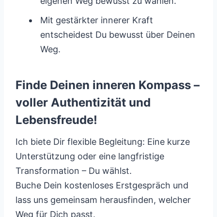
eigenen Weg bewusst zu wählen.
Mit gestärkter innerer Kraft
entscheidest Du bewusst über Deinen
Weg.
Finde Deinen inneren Kompass –
voller Authentizität und
Lebensfreude!
Ich biete Dir flexible Begleitung: Eine kurze
Unterstützung oder eine langfristige
Transformation – Du wählst.
Buche Dein kostenloses Erstgespräch und
lass uns gemeinsam herausfinden, welcher
Weg für Dich passt.