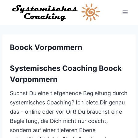
Zum
Inhalt
springen
Boock Vorpommern
Systemisches Coaching Boock
Vorpommern
Suchst Du eine tiefgehende Begleitung durch
systemisches Coaching? Ich biete Dir genau
das – online oder vor Ort! Du brauchst eine
Begleitung, die Dich nicht nur coacht,
sondern auf einer tieferen Ebene