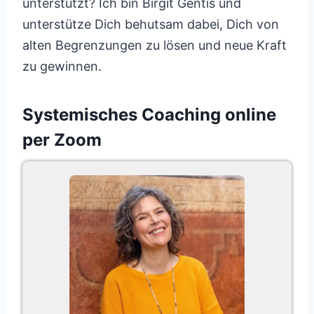
unterstützt? Ich bin Birgit Gentis und
unterstütze Dich behutsam dabei, Dich von
alten Begrenzungen zu lösen und neue Kraft
zu gewinnen.
Systemisches Coaching online
per Zoom