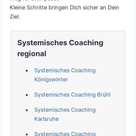
Kleine Schritte bringen Dich sicher an Dein
Ziel.
Systemisches Coaching
regional
Systemisches Coaching
Königswinter
Systemisches Coaching Brühl
Systemisches Coaching
Karlsruhe
Systemisches Coaching