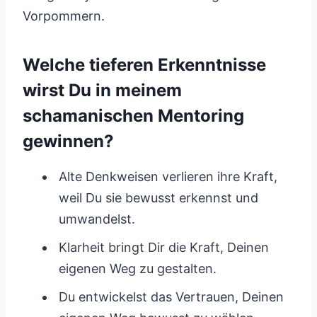
Vorpommern.
Welche tieferen Erkenntnisse
wirst Du in meinem
schamanischen Mentoring
gewinnen?
Alte Denkweisen verlieren ihre Kraft,
weil Du sie bewusst erkennst und
umwandelst.
Klarheit bringt Dir die Kraft, Deinen
eigenen Weg zu gestalten.
Du entwickelst das Vertrauen, Deinen