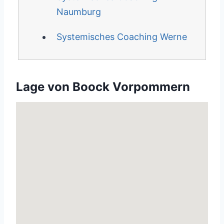
Naumburg
Systemisches Coaching Werne
Lage von Boock Vorpommern