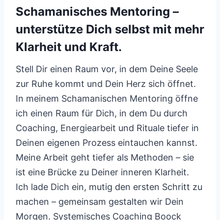
Schamanisches Mentoring –
unterstütze Dich selbst mit mehr
Klarheit und Kraft.
Stell Dir einen Raum vor, in dem Deine Seele
zur Ruhe kommt und Dein Herz sich öffnet.
In meinem Schamanischen Mentoring öffne
ich einen Raum für Dich, in dem Du durch
Coaching, Energiearbeit und Rituale tiefer in
Deinen eigenen Prozess eintauchen kannst.
Meine Arbeit geht tiefer als Methoden – sie
ist eine Brücke zu Deiner inneren Klarheit.
Ich lade Dich ein, mutig den ersten Schritt zu
machen – gemeinsam gestalten wir Dein
Morgen. Systemisches Coaching Boock