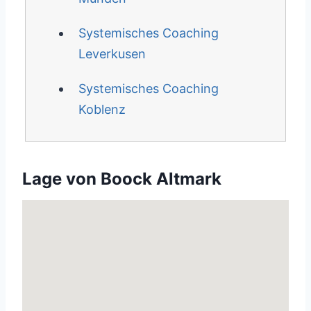
Systemisches Coaching
Leverkusen
Systemisches Coaching
Koblenz
Lage von Boock Altmark