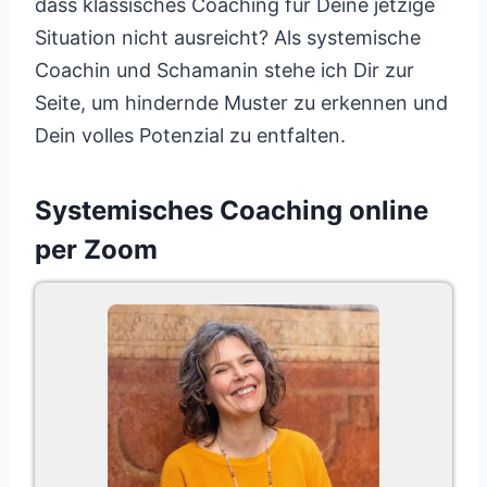
dass klassisches Coaching für Deine jetzige
Situation nicht ausreicht? Als systemische
Coachin und Schamanin stehe ich Dir zur
Seite, um hindernde Muster zu erkennen und
Dein volles Potenzial zu entfalten.
Systemisches Coaching online
per Zoom