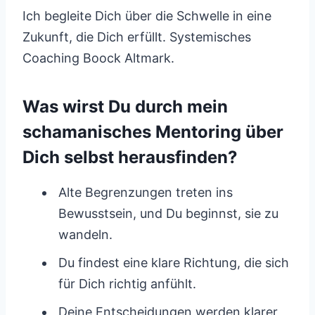
Ich begleite Dich über die Schwelle in eine
Zukunft, die Dich erfüllt. Systemisches
Coaching Boock Altmark.
Was wirst Du durch mein
schamanisches Mentoring über
Dich selbst herausfinden?
Alte Begrenzungen treten ins
Bewusstsein, und Du beginnst, sie zu
wandeln.
Du findest eine klare Richtung, die sich
für Dich richtig anfühlt.
Deine Entscheidungen werden klarer,