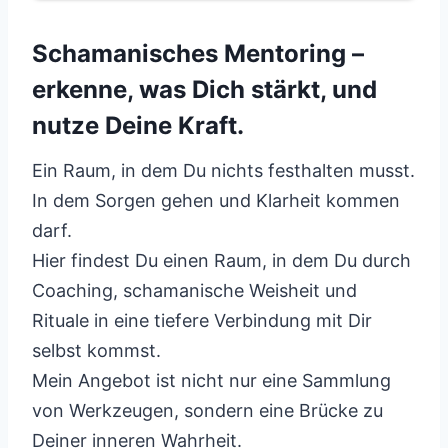
Schamanisches Mentoring –
erkenne, was Dich stärkt, und
nutze Deine Kraft.
Ein Raum, in dem Du nichts festhalten musst.
In dem Sorgen gehen und Klarheit kommen
darf.
Hier findest Du einen Raum, in dem Du durch
Coaching, schamanische Weisheit und
Rituale in eine tiefere Verbindung mit Dir
selbst kommst.
Mein Angebot ist nicht nur eine Sammlung
von Werkzeugen, sondern eine Brücke zu
Deiner inneren Wahrheit.