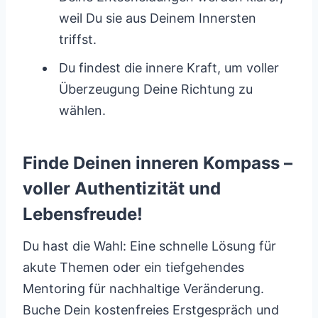
weil Du sie aus Deinem Innersten
triffst.
Du findest die innere Kraft, um voller
Überzeugung Deine Richtung zu
wählen.
Finde Deinen inneren Kompass –
voller Authentizität und
Lebensfreude!
Du hast die Wahl: Eine schnelle Lösung für
akute Themen oder ein tiefgehendes
Mentoring für nachhaltige Veränderung.
Buche Dein kostenfreies Erstgespräch und