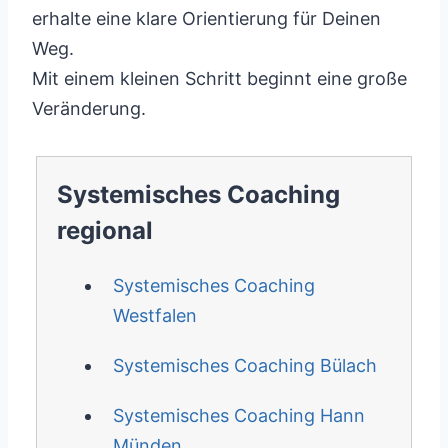
erhalte eine klare Orientierung für Deinen
Weg.
Mit einem kleinen Schritt beginnt eine große
Veränderung.
Systemisches Coaching
regional
Systemisches Coaching
Westfalen
Systemisches Coaching Bülach
Systemisches Coaching Hann
Münden