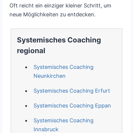
Oft reicht ein einziger kleiner Schritt, um
neue Möglichkeiten zu entdecken.
Systemisches Coaching
regional
Systemisches Coaching
Neunkirchen
Systemisches Coaching Erfurt
Systemisches Coaching Eppan
Systemisches Coaching
Innsbruck