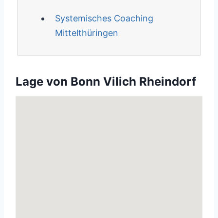
Systemisches Coaching
Mittelthüringen
Lage von Bonn Vilich Rheindorf