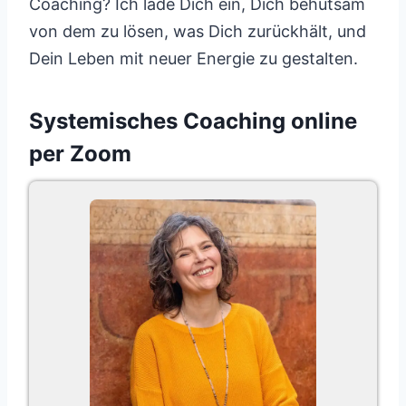
Coaching? Ich lade Dich ein, Dich behutsam
von dem zu lösen, was Dich zurückhält, und
Dein Leben mit neuer Energie zu gestalten.
Systemisches Coaching online
per Zoom