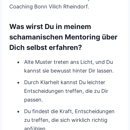
Coaching Bonn Vilich Rheindorf.
Was wirst Du in meinem
schamanischen Mentoring über
Dich selbst erfahren?
Alte Muster treten ans Licht, und Du
kannst sie bewusst hinter Dir lassen.
Durch Klarheit kannst Du leichter
Entscheidungen treffen, die zu Dir
passen.
Du findest die Kraft, Entscheidungen
zu treffen, die sich wirklich richtig
anfühlen.