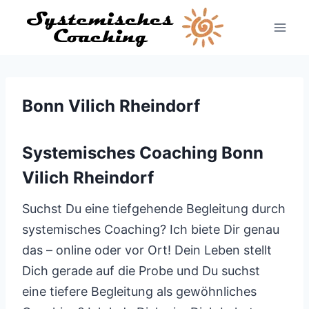
Zum
Inhalt
springen
Bonn Vilich Rheindorf
Systemisches Coaching Bonn
Vilich Rheindorf
Suchst Du eine tiefgehende Begleitung durch
systemisches Coaching? Ich biete Dir genau
das – online oder vor Ort! Dein Leben stellt
Dich gerade auf die Probe und Du suchst
eine tiefere Begleitung als gewöhnliches