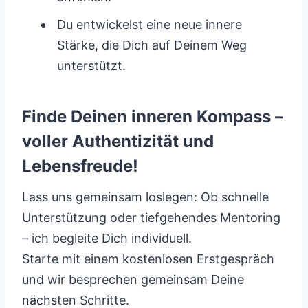
Du entwickelst eine neue innere
Stärke, die Dich auf Deinem Weg
unterstützt.
Finde Deinen inneren Kompass –
voller Authentizität und
Lebensfreude!
Lass uns gemeinsam loslegen: Ob schnelle
Unterstützung oder tiefgehendes Mentoring
– ich begleite Dich individuell.
Starte mit einem kostenlosen Erstgespräch
und wir besprechen gemeinsam Deine
nächsten Schritte.