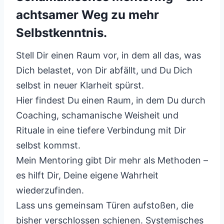
achtsamer Weg zu mehr
Selbstkenntnis.
Stell Dir einen Raum vor, in dem all das, was
Dich belastet, von Dir abfällt, und Du Dich
selbst in neuer Klarheit spürst.
Hier findest Du einen Raum, in dem Du durch
Coaching, schamanische Weisheit und
Rituale in eine tiefere Verbindung mit Dir
selbst kommst.
Mein Mentoring gibt Dir mehr als Methoden –
es hilft Dir, Deine eigene Wahrheit
wiederzufinden.
Lass uns gemeinsam Türen aufstoßen, die
bisher verschlossen schienen. Systemisches