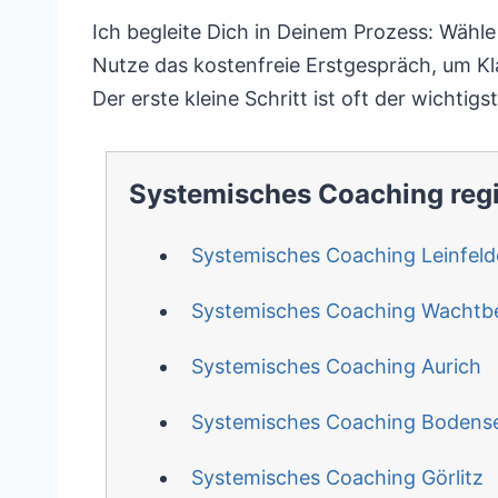
Ich begleite Dich in Deinem Prozess: Wähl
Nutze das kostenfreie Erstgespräch, um Kl
Der erste kleine Schritt ist oft der wichtigst
Systemisches Coaching reg
Systemisches Coaching Leinfel
Systemisches Coaching Wachtb
Systemisches Coaching Aurich
Systemisches Coaching Bodens
Systemisches Coaching Görlitz