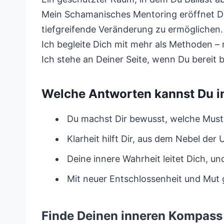
Mein Schamanisches Mentoring eröffnet Dir
tiefgreifende Veränderung zu ermöglichen.
Ich begleite Dich mit mehr als Methoden – m
Ich stehe an Deiner Seite, wenn Du bereit
Welche Antworten kannst Du i
Du machst Dir bewusst, welche Muste
Klarheit hilft Dir, aus dem Nebel der
Deine innere Wahrheit leitet Dich, und
Mit neuer Entschlossenheit und Mut 
Finde Deinen inneren Kompass 