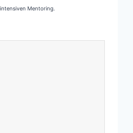
 intensiven Mentoring.