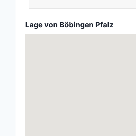
Lage von Böbingen Pfalz