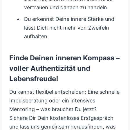
vertrauen und danach zu handeln.
Du erkennst Deine innere Stärke und
lässt Dich nicht mehr von Zweifeln
aufhalten.
Finde Deinen inneren Kompass –
voller Authentizität und
Lebensfreude!
Du kannst flexibel entscheiden: Eine schnelle
Impulsberatung oder ein intensives
Mentoring – was brauchst Du jetzt?
Sichere Dir Dein kostenloses Erstgespräch
und lass uns gemeinsam herausfinden, was