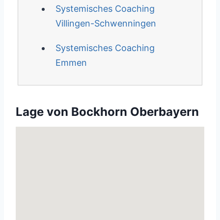
Systemisches Coaching
Villingen-Schwenningen
Systemisches Coaching
Emmen
Lage von Bockhorn Oberbayern