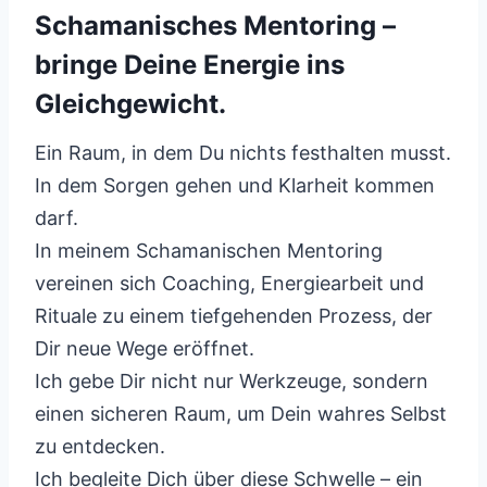
Schamanisches Mentoring –
bringe Deine Energie ins
Gleichgewicht.
Ein Raum, in dem Du nichts festhalten musst.
In dem Sorgen gehen und Klarheit kommen
darf.
In meinem Schamanischen Mentoring
vereinen sich Coaching, Energiearbeit und
Rituale zu einem tiefgehenden Prozess, der
Dir neue Wege eröffnet.
Ich gebe Dir nicht nur Werkzeuge, sondern
einen sicheren Raum, um Dein wahres Selbst
zu entdecken.
Ich begleite Dich über diese Schwelle – ein