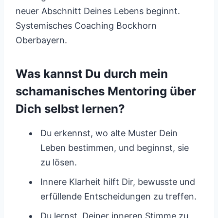
neuer Abschnitt Deines Lebens beginnt.
Systemisches Coaching Bockhorn
Oberbayern.
Was kannst Du durch mein
schamanisches Mentoring über
Dich selbst lernen?
Du erkennst, wo alte Muster Dein
Leben bestimmen, und beginnst, sie
zu lösen.
Innere Klarheit hilft Dir, bewusste und
erfüllende Entscheidungen zu treffen.
Du lernst, Deiner inneren Stimme zu