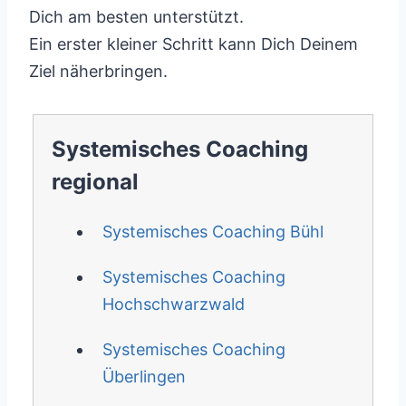
Dich am besten unterstützt.
Ein erster kleiner Schritt kann Dich Deinem
Ziel näherbringen.
Systemisches Coaching
regional
Systemisches Coaching Bühl
Systemisches Coaching
Hochschwarzwald
Systemisches Coaching
Überlingen