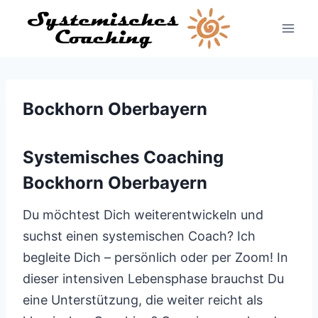
Zum
Inhalt
springen
Bockhorn Oberbayern
Systemisches Coaching
Bockhorn Oberbayern
Du möchtest Dich weiterentwickeln und
suchst einen systemischen Coach? Ich
begleite Dich – persönlich oder per Zoom! In
dieser intensiven Lebensphase brauchst Du
eine Unterstützung, die weiter reicht als