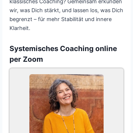
klassisches Coaching? Gemeinsam erkunden
wir, was Dich stärkt, und lassen los, was Dich
begrenzt – für mehr Stabilität und innere
Klarheit.
Systemisches Coaching online
per Zoom