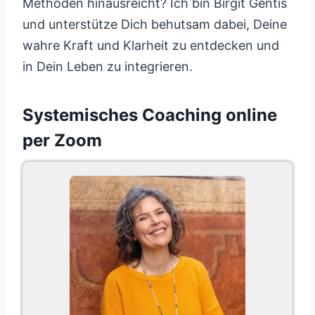
Methoden hinausreicht? Ich bin Birgit Gentis
und unterstütze Dich behutsam dabei, Deine
wahre Kraft und Klarheit zu entdecken und
in Dein Leben zu integrieren.
Systemisches Coaching online
per Zoom