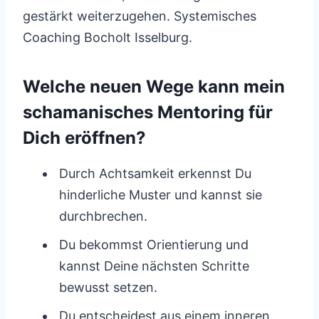
gestärkt weiterzugehen. Systemisches
Coaching Bocholt Isselburg.
Welche neuen Wege kann mein
schamanisches Mentoring für
Dich eröffnen?
Durch Achtsamkeit erkennst Du
hinderliche Muster und kannst sie
durchbrechen.
Du bekommst Orientierung und
kannst Deine nächsten Schritte
bewusst setzen.
Du entscheidest aus einem inneren