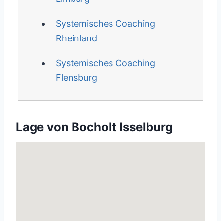
Systemisches Coaching
Rheinland
Systemisches Coaching
Flensburg
Lage von Bocholt Isselburg