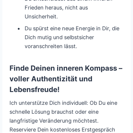
Frieden heraus, nicht aus
Unsicherheit.
Du spürst eine neue Energie in Dir, die
Dich mutig und selbstsicher
voranschreiten lässt.
Finde Deinen inneren Kompass –
voller Authentizität und
Lebensfreude!
Ich unterstütze Dich individuell: Ob Du eine
schnelle Lösung brauchst oder eine
langfristige Veränderung möchtest.
Reserviere Dein kostenloses Erstgespräch