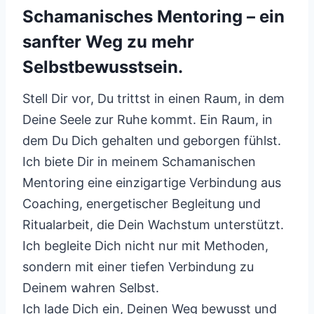
Schamanisches Mentoring – ein
sanfter Weg zu mehr
Selbstbewusstsein.
Stell Dir vor, Du trittst in einen Raum, in dem
Deine Seele zur Ruhe kommt. Ein Raum, in
dem Du Dich gehalten und geborgen fühlst.
Ich biete Dir in meinem Schamanischen
Mentoring eine einzigartige Verbindung aus
Coaching, energetischer Begleitung und
Ritualarbeit, die Dein Wachstum unterstützt.
Ich begleite Dich nicht nur mit Methoden,
sondern mit einer tiefen Verbindung zu
Deinem wahren Selbst.
Ich lade Dich ein, Deinen Weg bewusst und