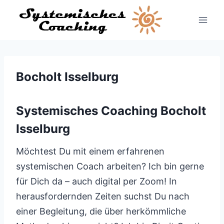
Zum
Inhalt
springen
Bocholt Isselburg
Systemisches Coaching Bocholt
Isselburg
Möchtest Du mit einem erfahrenen
systemischen Coach arbeiten? Ich bin gerne
für Dich da – auch digital per Zoom! In
herausfordernden Zeiten suchst Du nach
einer Begleitung, die über herkömmliche