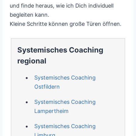
und finde heraus, wie ich Dich individuell
begleiten kann.
Kleine Schritte können große Türen öffnen.
Systemisches Coaching
regional
Systemisches Coaching
Ostfildern
Systemisches Coaching
Lampertheim
Systemisches Coaching
Limburg