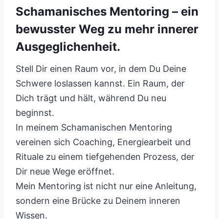
Schamanisches Mentoring – ein
bewusster Weg zu mehr innerer
Ausgeglichenheit.
Stell Dir einen Raum vor, in dem Du Deine
Schwere loslassen kannst. Ein Raum, der
Dich trägt und hält, während Du neu
beginnst.
In meinem Schamanischen Mentoring
vereinen sich Coaching, Energiearbeit und
Rituale zu einem tiefgehenden Prozess, der
Dir neue Wege eröffnet.
Mein Mentoring ist nicht nur eine Anleitung,
sondern eine Brücke zu Deinem inneren
Wissen.