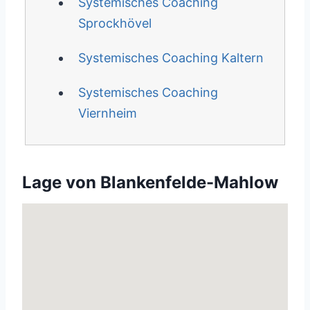
Systemisches Coaching
Sprockhövel
Systemisches Coaching Kaltern
Systemisches Coaching
Viernheim
Lage von Blankenfelde-Mahlow