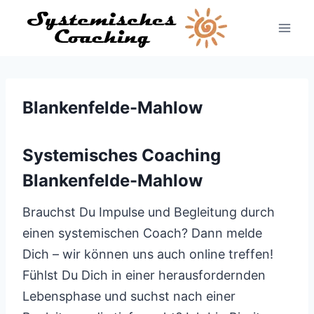
Zum
Inhalt
springen
Blankenfelde-Mahlow
Systemisches Coaching
Blankenfelde-Mahlow
Brauchst Du Impulse und Begleitung durch
einen systemischen Coach? Dann melde
Dich – wir können uns auch online treffen!
Fühlst Du Dich in einer herausfordernden
Lebensphase und suchst nach einer