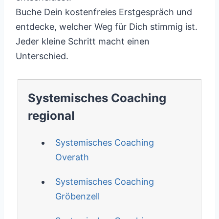
Buche Dein kostenfreies Erstgespräch und
entdecke, welcher Weg für Dich stimmig ist.
Jeder kleine Schritt macht einen
Unterschied.
Systemisches Coaching
regional
Systemisches Coaching
Overath
Systemisches Coaching
Gröbenzell