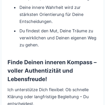
Deine innere Wahrheit wird zur
stärksten Orientierung für Deine
Entscheidungen.
Du findest den Mut, Deine Träume zu
verwirklichen und Deinen eigenen Weg
zu gehen.
Finde Deinen inneren Kompass –
voller Authentizität und
Lebensfreude!
Ich unterstütze Dich flexibel: Ob schnelle
Klärung oder langfristige Begleitung – Du
entscheidest.