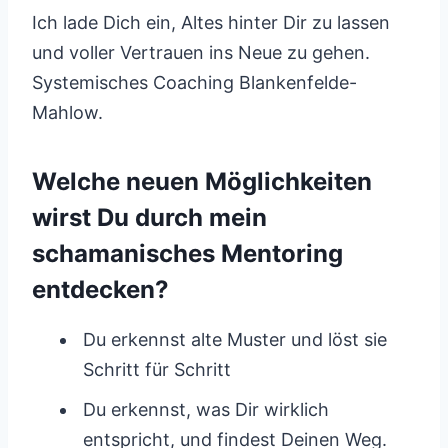
Ich lade Dich ein, Altes hinter Dir zu lassen
und voller Vertrauen ins Neue zu gehen.
Systemisches Coaching Blankenfelde-
Mahlow.
Welche neuen Möglichkeiten
wirst Du durch mein
schamanisches Mentoring
entdecken?
Du erkennst alte Muster und löst sie
Schritt für Schritt
Du erkennst, was Dir wirklich
entspricht, und findest Deinen Weg.