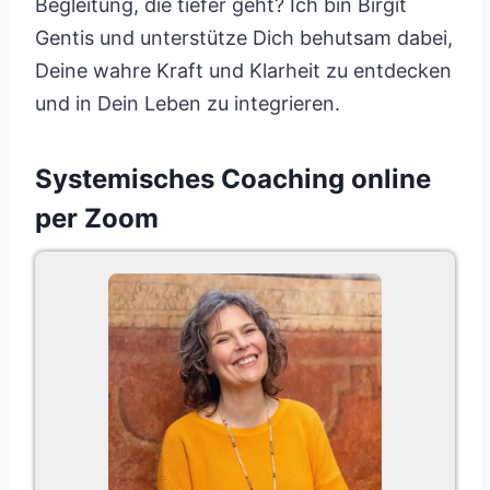
Begleitung, die tiefer geht? Ich bin Birgit
Gentis und unterstütze Dich behutsam dabei,
Deine wahre Kraft und Klarheit zu entdecken
und in Dein Leben zu integrieren.
Systemisches Coaching online
per Zoom