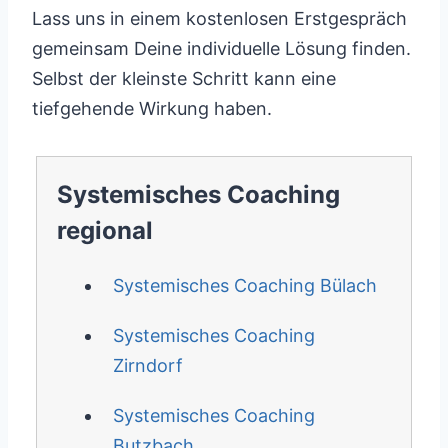
Lass uns in einem kostenlosen Erstgespräch
gemeinsam Deine individuelle Lösung finden.
Selbst der kleinste Schritt kann eine
tiefgehende Wirkung haben.
Systemisches Coaching
regional
Systemisches Coaching Bülach
Systemisches Coaching
Zirndorf
Systemisches Coaching
Butzbach