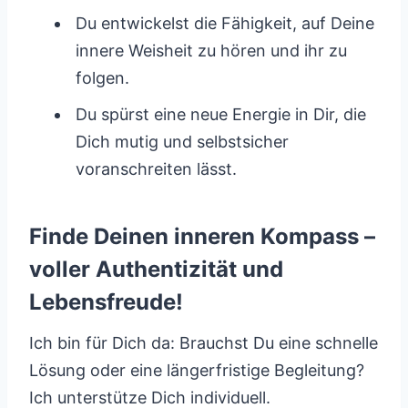
Du entwickelst die Fähigkeit, auf Deine
innere Weisheit zu hören und ihr zu
folgen.
Du spürst eine neue Energie in Dir, die
Dich mutig und selbstsicher
voranschreiten lässt.
Finde Deinen inneren Kompass –
voller Authentizität und
Lebensfreude!
Ich bin für Dich da: Brauchst Du eine schnelle
Lösung oder eine längerfristige Begleitung?
Ich unterstütze Dich individuell.