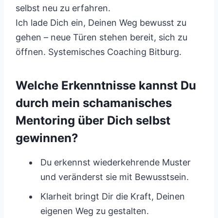
selbst neu zu erfahren.
Ich lade Dich ein, Deinen Weg bewusst zu
gehen – neue Türen stehen bereit, sich zu
öffnen. Systemisches Coaching Bitburg.
Welche Erkenntnisse kannst Du
durch mein schamanisches
Mentoring über Dich selbst
gewinnen?
Du erkennst wiederkehrende Muster
und veränderst sie mit Bewusstsein.
Klarheit bringt Dir die Kraft, Deinen
eigenen Weg zu gestalten.