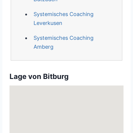
Systemisches Coaching
Leverkusen
Systemisches Coaching
Amberg
Lage von Bitburg