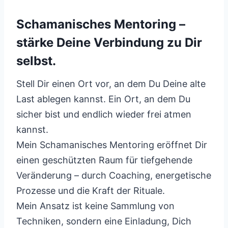
Schamanisches Mentoring –
stärke Deine Verbindung zu Dir
selbst.
Stell Dir einen Ort vor, an dem Du Deine alte
Last ablegen kannst. Ein Ort, an dem Du
sicher bist und endlich wieder frei atmen
kannst.
Mein Schamanisches Mentoring eröffnet Dir
einen geschützten Raum für tiefgehende
Veränderung – durch Coaching, energetische
Prozesse und die Kraft der Rituale.
Mein Ansatz ist keine Sammlung von
Techniken, sondern eine Einladung, Dich