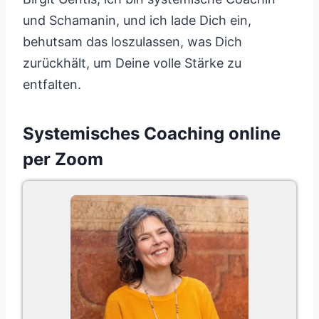
und Schamanin, und ich lade Dich ein,
behutsam das loszulassen, was Dich
zurückhält, um Deine volle Stärke zu
entfalten.
Systemisches Coaching online
per Zoom