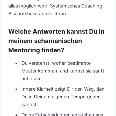
alles möglich wird. Systemisches Coaching
Bischofsheim an der Rhön.
Welche Antworten kannst Du in
meinem schamanischen
Mentoring finden?
Du verstehst, woher bestimmte
Muster kommen, und kannst sie sanft
auflösen.
Innere Klarheit zeigt Dir den Weg, den
Du in Deinem eigenen Tempo gehen
kannst.
Deine Entscheidungen entstehen aus