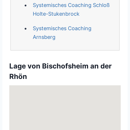
Systemisches Coaching Schloß
Holte-Stukenbrock
Systemisches Coaching
Arnsberg
Lage von Bischofsheim an der
Rhön