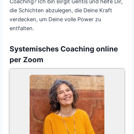
Coaching? Ich bin Birgit Gentis und helfe Dir,
die Schichten abzulegen, die Deine Kraft
verdecken, um Deine volle Power zu
entfalten.
Systemisches Coaching online
per Zoom