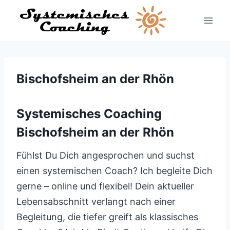
Zum
Inhalt
springen
Bischofsheim an der Rhön
Systemisches Coaching
Bischofsheim an der Rhön
Fühlst Du Dich angesprochen und suchst
einen systemischen Coach? Ich begleite Dich
gerne – online und flexibel! Dein aktueller
Lebensabschnitt verlangt nach einer
Begleitung, die tiefer greift als klassisches