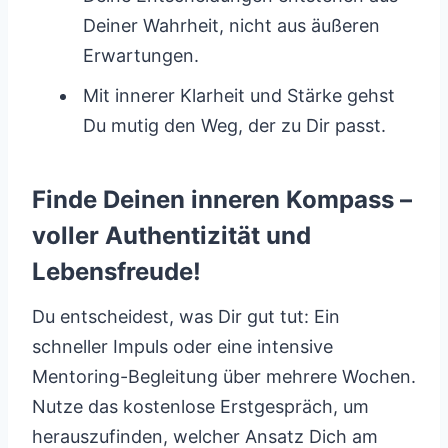
Deiner Wahrheit, nicht aus äußeren
Erwartungen.
Mit innerer Klarheit und Stärke gehst
Du mutig den Weg, der zu Dir passt.
Finde Deinen inneren Kompass –
voller Authentizität und
Lebensfreude!
Du entscheidest, was Dir gut tut: Ein
schneller Impuls oder eine intensive
Mentoring-Begleitung über mehrere Wochen.
Nutze das kostenlose Erstgespräch, um
herauszufinden, welcher Ansatz Dich am