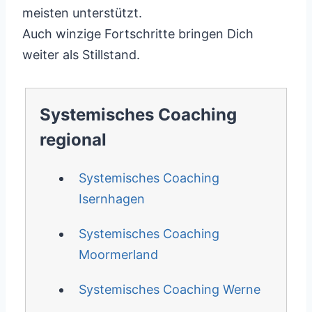
meisten unterstützt.
Auch winzige Fortschritte bringen Dich
weiter als Stillstand.
Systemisches Coaching
regional
Systemisches Coaching
Isernhagen
Systemisches Coaching
Moormerland
Systemisches Coaching Werne