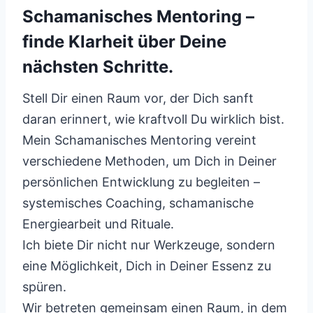
Schamanisches Mentoring –
finde Klarheit über Deine
nächsten Schritte.
Stell Dir einen Raum vor, der Dich sanft
daran erinnert, wie kraftvoll Du wirklich bist.
Mein Schamanisches Mentoring vereint
verschiedene Methoden, um Dich in Deiner
persönlichen Entwicklung zu begleiten –
systemisches Coaching, schamanische
Energiearbeit und Rituale.
Ich biete Dir nicht nur Werkzeuge, sondern
eine Möglichkeit, Dich in Deiner Essenz zu
spüren.
Wir betreten gemeinsam einen Raum, in dem