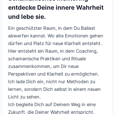
entdecke Deine innere Wahrheit
und lebe sie.
Ein geschützter Raum, in dem Du Ballast
abwerfen kannst. Wo alte Emotionen gehen
dürfen und Platz für neue Klarheit entsteht.
Hier entsteht ein Raum, in dem Coaching,
schamanische Praktiken und Rituale
zusammenkommen, um Dir neue
Perspektiven und Klarheit zu ermöglichen.
Ich lade Dich ein, nicht nur Methoden zu
lernen, sondern Dich selbst in einem neuen
Licht zu sehen.
Ich begleite Dich auf Deinem Weg in eine
Zukunft, die Deiner Wahrheit entspricht.