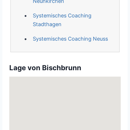
Neunkirchen
Systemisches Coaching
Stadthagen
Systemisches Coaching Neuss
Lage von Bischbrunn