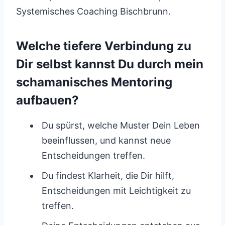
Systemisches Coaching Bischbrunn.
Welche tiefere Verbindung zu
Dir selbst kannst Du durch mein
schamanisches Mentoring
aufbauen?
Du spürst, welche Muster Dein Leben
beeinflussen, und kannst neue
Entscheidungen treffen.
Du findest Klarheit, die Dir hilft,
Entscheidungen mit Leichtigkeit zu
treffen.