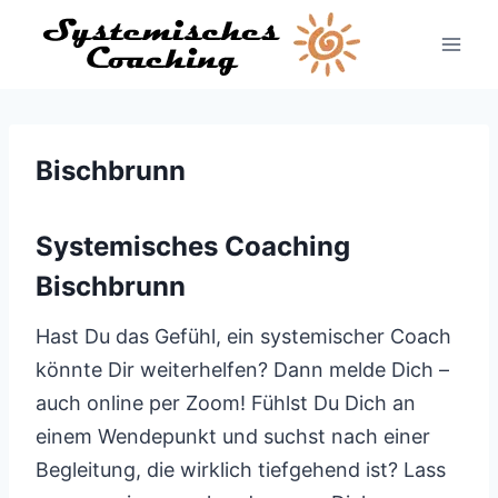
Zum
Inhalt
springen
Bischbrunn
Systemisches Coaching
Bischbrunn
Hast Du das Gefühl, ein systemischer Coach
könnte Dir weiterhelfen? Dann melde Dich –
auch online per Zoom! Fühlst Du Dich an
einem Wendepunkt und suchst nach einer
Begleitung, die wirklich tiefgehend ist? Lass