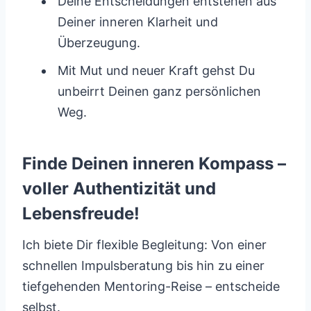
Deine Entscheidungen entstehen aus
Deiner inneren Klarheit und
Überzeugung.
Mit Mut und neuer Kraft gehst Du
unbeirrt Deinen ganz persönlichen
Weg.
Finde Deinen inneren Kompass –
voller Authentizität und
Lebensfreude!
Ich biete Dir flexible Begleitung: Von einer
schnellen Impulsberatung bis hin zu einer
tiefgehenden Mentoring-Reise – entscheide
selbst.