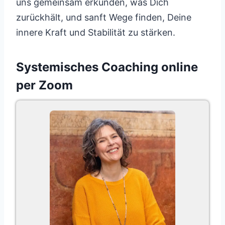
uns gemeinsam erkunden, was Dich
zurückhält, und sanft Wege finden, Deine
innere Kraft und Stabilität zu stärken.
Systemisches Coaching online
per Zoom