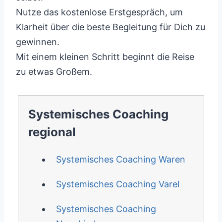
Nutze das kostenlose Erstgespräch, um
Klarheit über die beste Begleitung für Dich zu
gewinnen.
Mit einem kleinen Schritt beginnt die Reise
zu etwas Großem.
Systemisches Coaching
regional
Systemisches Coaching Waren
Systemisches Coaching Varel
Systemisches Coaching