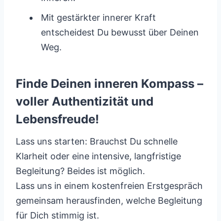
Mit gestärkter innerer Kraft
entscheidest Du bewusst über Deinen
Weg.
Finde Deinen inneren Kompass –
voller Authentizität und
Lebensfreude!
Lass uns starten: Brauchst Du schnelle
Klarheit oder eine intensive, langfristige
Begleitung? Beides ist möglich.
Lass uns in einem kostenfreien Erstgespräch
gemeinsam herausfinden, welche Begleitung
für Dich stimmig ist.