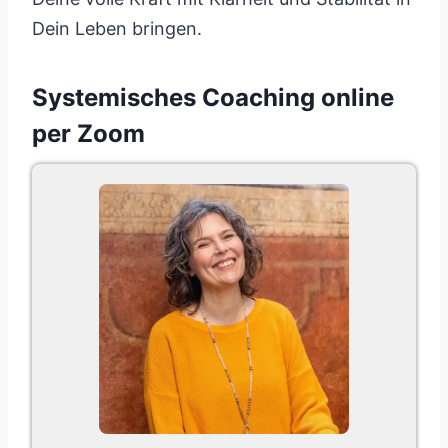
Dein Leben bringen.
Systemisches Coaching online
per Zoom