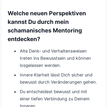
Welche neuen Perspektiven
kannst Du durch mein
schamanisches Mentoring
entdecken?
Alte Denk- und Verhaltensweisen
treten ins Bewusstsein und können
losgelassen werden.
Innere Klarheit lässt Dich sicher und
bewusst durch Veränderungen gehen.
Du entscheidest bewusst und mit
einer tiefen Verbindung zu Deinem
Inneren.