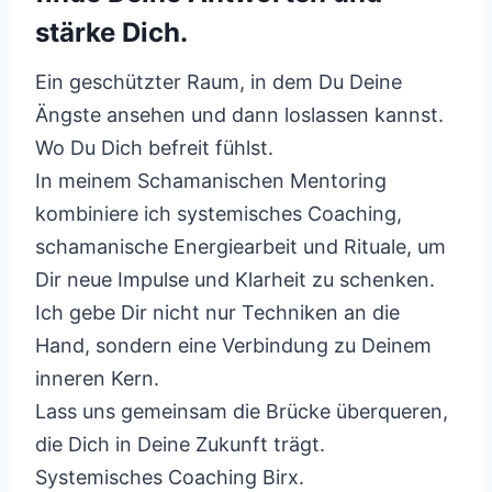
stärke Dich.
Ein geschützter Raum, in dem Du Deine
Ängste ansehen und dann loslassen kannst.
Wo Du Dich befreit fühlst.
In meinem Schamanischen Mentoring
kombiniere ich systemisches Coaching,
schamanische Energiearbeit und Rituale, um
Dir neue Impulse und Klarheit zu schenken.
Ich gebe Dir nicht nur Techniken an die
Hand, sondern eine Verbindung zu Deinem
inneren Kern.
Lass uns gemeinsam die Brücke überqueren,
die Dich in Deine Zukunft trägt.
Systemisches Coaching Birx.