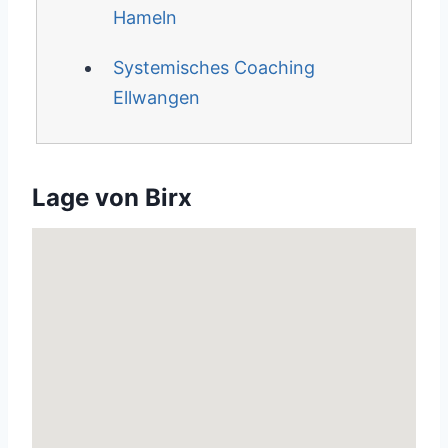
Hameln
Systemisches Coaching
Ellwangen
Lage von Birx