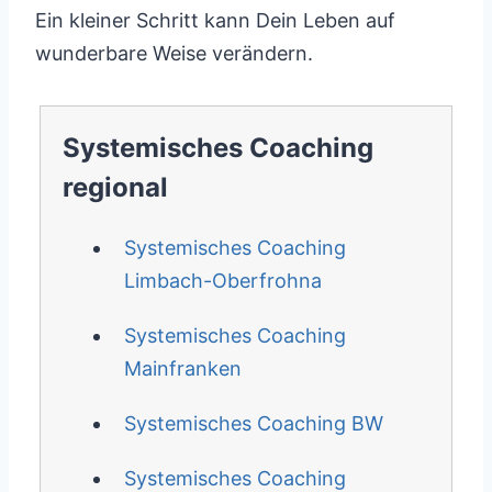
Ein kleiner Schritt kann Dein Leben auf
wunderbare Weise verändern.
Systemisches Coaching
regional
Systemisches Coaching
Limbach-Oberfrohna
Systemisches Coaching
Mainfranken
Systemisches Coaching BW
Systemisches Coaching