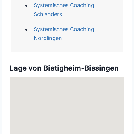
Systemisches Coaching
Schlanders
Systemisches Coaching
Nördlingen
Lage von Bietigheim-Bissingen