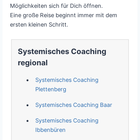
Möglichkeiten sich für Dich öffnen.
Eine große Reise beginnt immer mit dem
ersten kleinen Schritt.
Systemisches Coaching
regional
Systemisches Coaching
Plettenberg
Systemisches Coaching Baar
Systemisches Coaching
Ibbenbüren