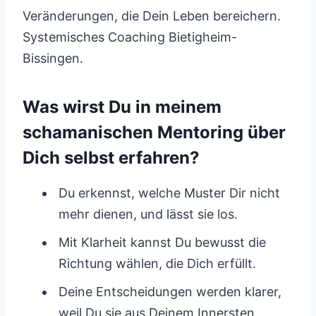
Veränderungen, die Dein Leben bereichern.
Systemisches Coaching Bietigheim-
Bissingen.
Was wirst Du in meinem
schamanischen Mentoring über
Dich selbst erfahren?
Du erkennst, welche Muster Dir nicht
mehr dienen, und lässt sie los.
Mit Klarheit kannst Du bewusst die
Richtung wählen, die Dich erfüllt.
Deine Entscheidungen werden klarer,
weil Du sie aus Deinem Innersten