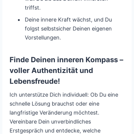
triffst.
Deine innere Kraft wächst, und Du
folgst selbstsicher Deinen eigenen
Vorstellungen.
Finde Deinen inneren Kompass –
voller Authentizität und
Lebensfreude!
Ich unterstütze Dich individuell: Ob Du eine
schnelle Lösung brauchst oder eine
langfristige Veränderung möchtest.
Vereinbare Dein unverbindliches
Erstgespräch und entdecke, welche