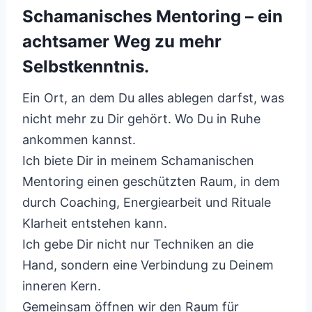
Schamanisches Mentoring – ein
achtsamer Weg zu mehr
Selbstkenntnis.
Ein Ort, an dem Du alles ablegen darfst, was
nicht mehr zu Dir gehört. Wo Du in Ruhe
ankommen kannst.
Ich biete Dir in meinem Schamanischen
Mentoring einen geschützten Raum, in dem
durch Coaching, Energiearbeit und Rituale
Klarheit entstehen kann.
Ich gebe Dir nicht nur Techniken an die
Hand, sondern eine Verbindung zu Deinem
inneren Kern.
Gemeinsam öffnen wir den Raum für