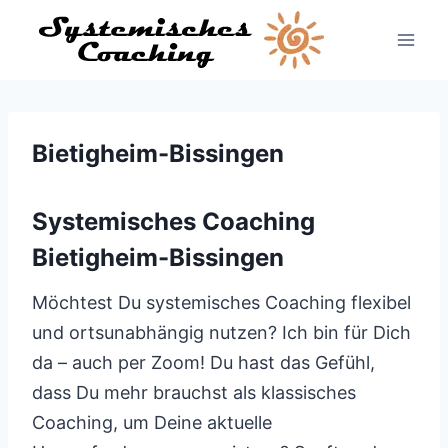
Zum
Inhalt
springen
Bietigheim-Bissingen
Systemisches Coaching
Bietigheim-Bissingen
Möchtest Du systemisches Coaching flexibel
und ortsunabhängig nutzen? Ich bin für Dich
da – auch per Zoom! Du hast das Gefühl,
dass Du mehr brauchst als klassisches
Coaching, um Deine aktuelle