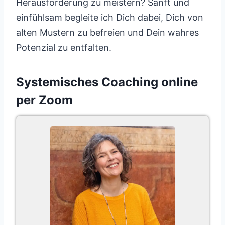
Herausforderung zu meistern? Sanft und
einfühlsam begleite ich Dich dabei, Dich von
alten Mustern zu befreien und Dein wahres
Potenzial zu entfalten.
Systemisches Coaching online
per Zoom