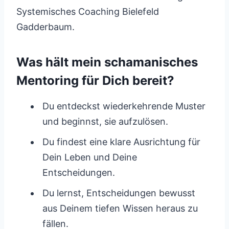
Systemisches Coaching Bielefeld
Gadderbaum.
Was hält mein schamanisches
Mentoring für Dich bereit?
Du entdeckst wiederkehrende Muster
und beginnst, sie aufzulösen.
Du findest eine klare Ausrichtung für
Dein Leben und Deine
Entscheidungen.
Du lernst, Entscheidungen bewusst
aus Deinem tiefen Wissen heraus zu
fällen.