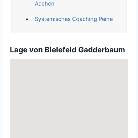
Aachen
Systemisches Coaching Peine
Lage von Bielefeld Gadderbaum