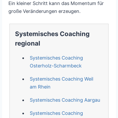
Ein kleiner Schritt kann das Momentum für
große Veränderungen erzeugen.
Systemisches Coaching
regional
Systemisches Coaching
Osterholz-Scharmbeck
Systemisches Coaching Weil
am Rhein
Systemisches Coaching Aargau
Systemisches Coaching