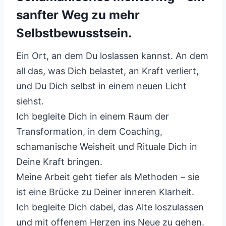
sanfter Weg zu mehr
Selbstbewusstsein.
Ein Ort, an dem Du loslassen kannst. An dem
all das, was Dich belastet, an Kraft verliert,
und Du Dich selbst in einem neuen Licht
siehst.
Ich begleite Dich in einem Raum der
Transformation, in dem Coaching,
schamanische Weisheit und Rituale Dich in
Deine Kraft bringen.
Meine Arbeit geht tiefer als Methoden – sie
ist eine Brücke zu Deiner inneren Klarheit.
Ich begleite Dich dabei, das Alte loszulassen
und mit offenem Herzen ins Neue zu gehen.