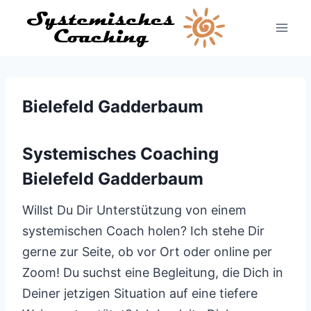
Zum
Inhalt
springen
Bielefeld Gadderbaum
Systemisches Coaching
Bielefeld Gadderbaum
Willst Du Dir Unterstützung von einem
systemischen Coach holen? Ich stehe Dir
gerne zur Seite, ob vor Ort oder online per
Zoom! Du suchst eine Begleitung, die Dich in
Deiner jetzigen Situation auf eine tiefere