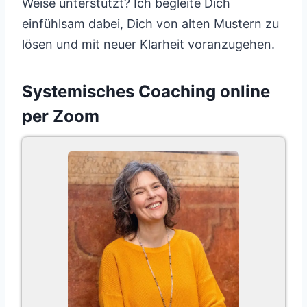
Weise unterstützt? Ich begleite Dich
einfühlsam dabei, Dich von alten Mustern zu
lösen und mit neuer Klarheit voranzugehen.
Systemisches Coaching online
per Zoom