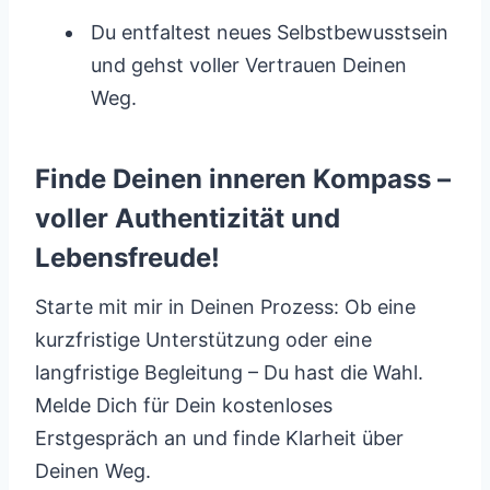
Du entfaltest neues Selbstbewusstsein
und gehst voller Vertrauen Deinen
Weg.
Finde Deinen inneren Kompass –
voller Authentizität und
Lebensfreude!
Starte mit mir in Deinen Prozess: Ob eine
kurzfristige Unterstützung oder eine
langfristige Begleitung – Du hast die Wahl.
Melde Dich für Dein kostenloses
Erstgespräch an und finde Klarheit über
Deinen Weg.