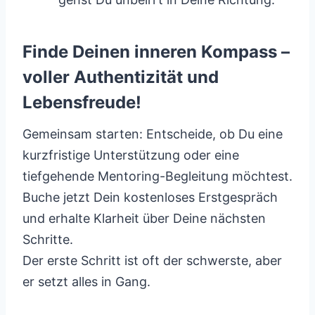
Finde Deinen inneren Kompass –
voller Authentizität und
Lebensfreude!
Gemeinsam starten: Entscheide, ob Du eine
kurzfristige Unterstützung oder eine
tiefgehende Mentoring-Begleitung möchtest.
Buche jetzt Dein kostenloses Erstgespräch
und erhalte Klarheit über Deine nächsten
Schritte.
Der erste Schritt ist oft der schwerste, aber
er setzt alles in Gang.