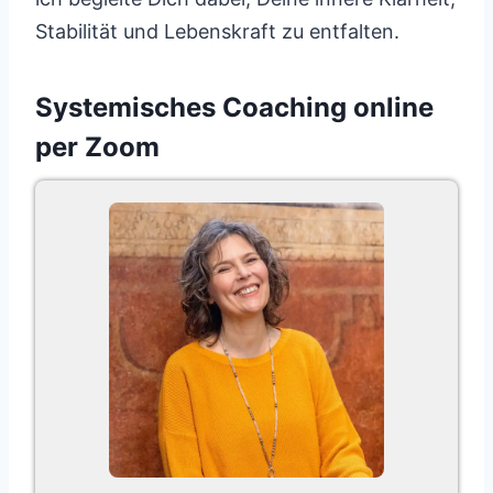
Stabilität und Lebenskraft zu entfalten.
Systemisches Coaching online
per Zoom