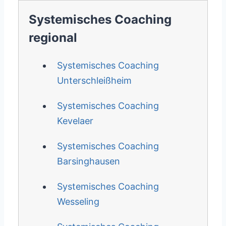
Systemisches Coaching
regional
Systemisches Coaching
Unterschleißheim
Systemisches Coaching
Kevelaer
Systemisches Coaching
Barsinghausen
Systemisches Coaching
Wesseling