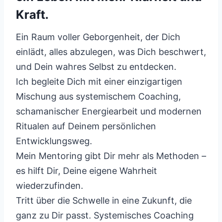
Kraft.
Ein Raum voller Geborgenheit, der Dich
einlädt, alles abzulegen, was Dich beschwert,
und Dein wahres Selbst zu entdecken.
Ich begleite Dich mit einer einzigartigen
Mischung aus systemischem Coaching,
schamanischer Energiearbeit und modernen
Ritualen auf Deinem persönlichen
Entwicklungsweg.
Mein Mentoring gibt Dir mehr als Methoden –
es hilft Dir, Deine eigene Wahrheit
wiederzufinden.
Tritt über die Schwelle in eine Zukunft, die
ganz zu Dir passt. Systemisches Coaching