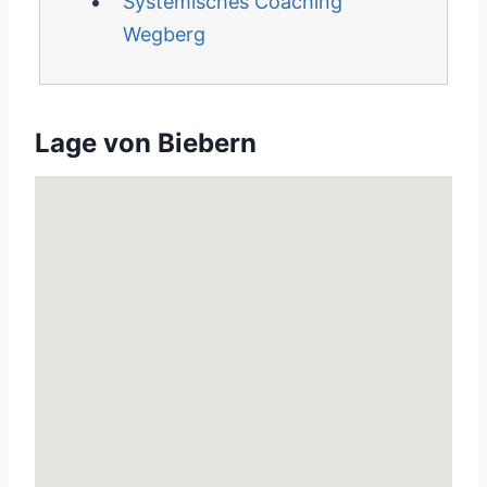
Systemisches Coaching
Wegberg
Lage von Biebern