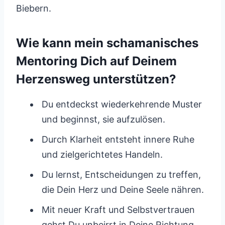
Biebern.
Wie kann mein schamanisches
Mentoring Dich auf Deinem
Herzensweg unterstützen?
Du entdeckst wiederkehrende Muster
und beginnst, sie aufzulösen.
Durch Klarheit entsteht innere Ruhe
und zielgerichtetes Handeln.
Du lernst, Entscheidungen zu treffen,
die Dein Herz und Deine Seele nähren.
Mit neuer Kraft und Selbstvertrauen
gehst Du unbeirrt in Deine Richtung.