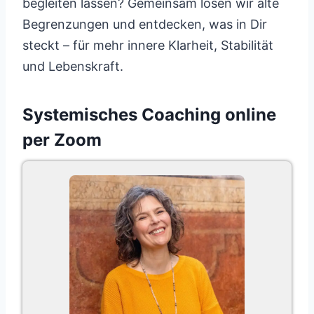
begleiten lassen? Gemeinsam lösen wir alte
Begrenzungen und entdecken, was in Dir
steckt – für mehr innere Klarheit, Stabilität
und Lebenskraft.
Systemisches Coaching online
per Zoom