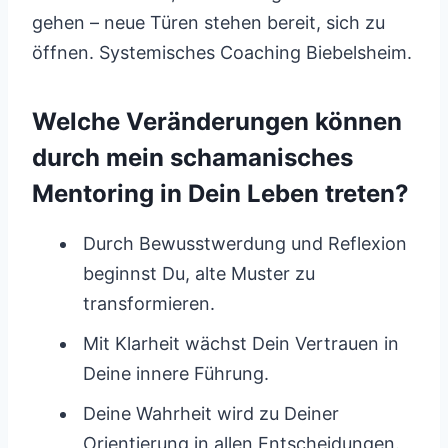
gehen – neue Türen stehen bereit, sich zu
öffnen. Systemisches Coaching Biebelsheim.
Welche Veränderungen können
durch mein schamanisches
Mentoring in Dein Leben treten?
Durch Bewusstwerdung und Reflexion
beginnst Du, alte Muster zu
transformieren.
Mit Klarheit wächst Dein Vertrauen in
Deine innere Führung.
Deine Wahrheit wird zu Deiner
Orientierung in allen Entscheidungen.