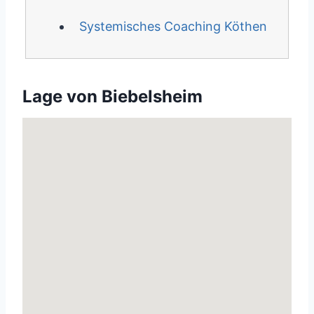
Systemisches Coaching Köthen
Lage von Biebelsheim