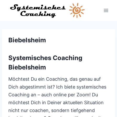
Zum
Inhalt
springen
Biebelsheim
Systemisches Coaching
Biebelsheim
Möchtest Du ein Coaching, das genau auf
Dich abgestimmt ist? Ich biete systemisches
Coaching an – auch online per Zoom! Du
möchtest Dich in Deiner aktuellen Situation
nicht nur coachen, sondern tiefgehend