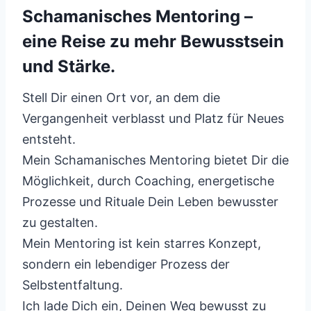
Schamanisches Mentoring –
eine Reise zu mehr Bewusstsein
und Stärke.
Stell Dir einen Ort vor, an dem die
Vergangenheit verblasst und Platz für Neues
entsteht.
Mein Schamanisches Mentoring bietet Dir die
Möglichkeit, durch Coaching, energetische
Prozesse und Rituale Dein Leben bewusster
zu gestalten.
Mein Mentoring ist kein starres Konzept,
sondern ein lebendiger Prozess der
Selbstentfaltung.
Ich lade Dich ein, Deinen Weg bewusst zu