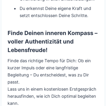
Du erkennst Deine eigene Kraft und
setzt entschlossen Deine Schritte.
Finde Deinen inneren Kompass –
voller Authentizität und
Lebensfreude!
Finde das richtige Tempo für Dich: Ob ein
kurzer Impuls oder eine langfristige
Begleitung – Du entscheidest, was zu Dir
passt.
Lass uns in einem kostenlosen Erstgespräch
herausfinden, wie ich Dich optimal begleiten
kann.