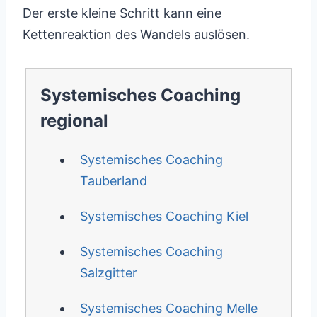
Der erste kleine Schritt kann eine
Kettenreaktion des Wandels auslösen.
Systemisches Coaching
regional
Systemisches Coaching
Tauberland
Systemisches Coaching Kiel
Systemisches Coaching
Salzgitter
Systemisches Coaching Melle