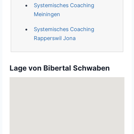
Systemisches Coaching
Meiningen
Systemisches Coaching
Rapperswil Jona
Lage von Bibertal Schwaben