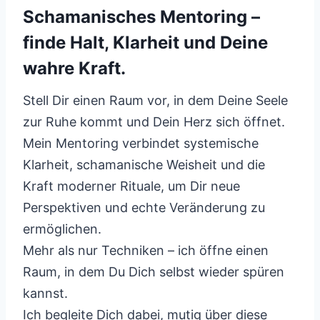
Schamanisches Mentoring –
finde Halt, Klarheit und Deine
wahre Kraft.
Stell Dir einen Raum vor, in dem Deine Seele
zur Ruhe kommt und Dein Herz sich öffnet.
Mein Mentoring verbindet systemische
Klarheit, schamanische Weisheit und die
Kraft moderner Rituale, um Dir neue
Perspektiven und echte Veränderung zu
ermöglichen.
Mehr als nur Techniken – ich öffne einen
Raum, in dem Du Dich selbst wieder spüren
kannst.
Ich begleite Dich dabei, mutig über diese