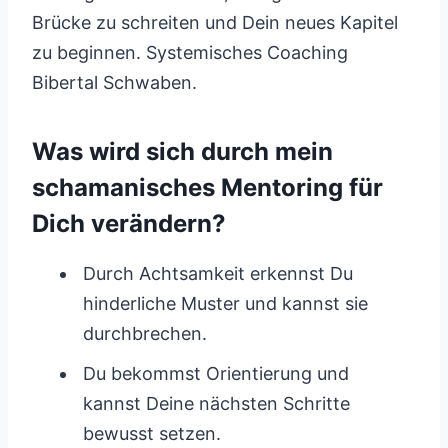
Brücke zu schreiten und Dein neues Kapitel
zu beginnen. Systemisches Coaching
Bibertal Schwaben.
Was wird sich durch mein
schamanisches Mentoring für
Dich verändern?
Durch Achtsamkeit erkennst Du
hinderliche Muster und kannst sie
durchbrechen.
Du bekommst Orientierung und
kannst Deine nächsten Schritte
bewusst setzen.