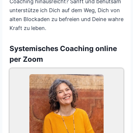
Coaching hinausreicht? Sanft und behutsam
unterstütze ich Dich auf dem Weg, Dich von
alten Blockaden zu befreien und Deine wahre
Kraft zu leben.
Systemisches Coaching online
per Zoom