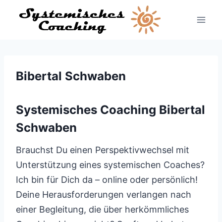
Zum
Inhalt
springen
Bibertal Schwaben
Systemisches Coaching Bibertal
Schwaben
Brauchst Du einen Perspektivwechsel mit
Unterstützung eines systemischen Coaches?
Ich bin für Dich da – online oder persönlich!
Deine Herausforderungen verlangen nach
einer Begleitung, die über herkömmliches