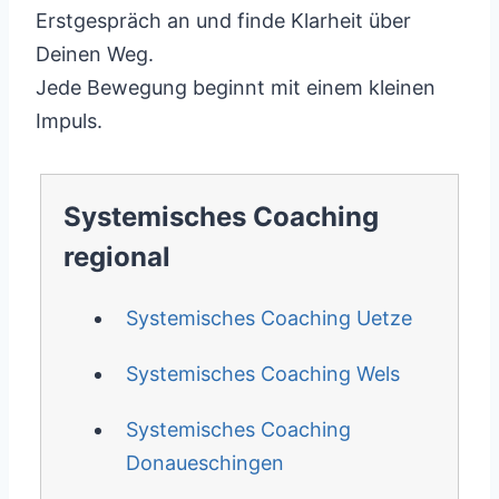
Erstgespräch an und finde Klarheit über
Deinen Weg.
Jede Bewegung beginnt mit einem kleinen
Impuls.
Systemisches Coaching
regional
Systemisches Coaching Uetze
Systemisches Coaching Wels
Systemisches Coaching
Donaueschingen