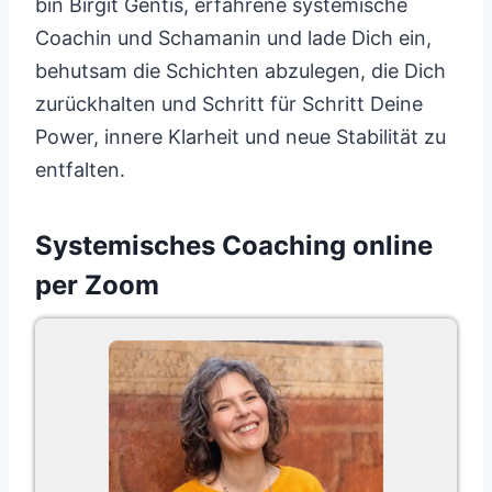
bin Birgit Gentis, erfahrene systemische
Coachin und Schamanin und lade Dich ein,
behutsam die Schichten abzulegen, die Dich
zurückhalten und Schritt für Schritt Deine
Power, innere Klarheit und neue Stabilität zu
entfalten.
Systemisches Coaching online
per Zoom