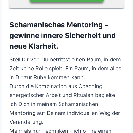
Schamanisches Mentoring –
gewinne innere Sicherheit und
neue Klarheit.
Stell Dir vor, Du betrittst einen Raum, in dem
Zeit keine Rolle spielt. Ein Raum, in dem alles
in Dir zur Ruhe kommen kann.
Durch die Kombination aus Coaching,
energetischer Arbeit und Ritualen begleite
ich Dich in meinem Schamanischen
Mentoring auf Deinem individuellen Weg der
Veränderung.
Mehr als nur Techniken – ich öffne einen