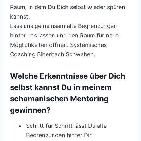
Raum, in dem Du Dich selbst wieder spüren
kannst.
Lass uns gemeinsam alte Begrenzungen
hinter uns lassen und den Raum für neue
Möglichkeiten öffnen. Systemisches
Coaching Biberbach Schwaben.
Welche Erkenntnisse über Dich
selbst kannst Du in meinem
schamanischen Mentoring
gewinnen?
Schritt für Schritt lässt Du alte
Begrenzungen hinter Dir.