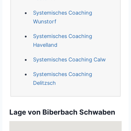
Systemisches Coaching
Wunstorf
Systemisches Coaching
Havelland
Systemisches Coaching Calw
Systemisches Coaching
Delitzsch
Lage von Biberbach Schwaben