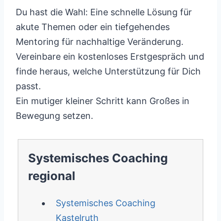
Du hast die Wahl: Eine schnelle Lösung für
akute Themen oder ein tiefgehendes
Mentoring für nachhaltige Veränderung.
Vereinbare ein kostenloses Erstgespräch und
finde heraus, welche Unterstützung für Dich
passt.
Ein mutiger kleiner Schritt kann Großes in
Bewegung setzen.
Systemisches Coaching
regional
Systemisches Coaching
Kastelruth