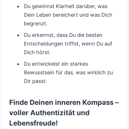
Du gewinnst Klarheit darüber, was
Dein Leben bereichert und was Dich
begrenzt.
Du erkennst, dass Du die besten
Entscheidungen triffst, wenn Du auf
Dich hörst.
Du entwickelst ein starkes
Bewusstsein für das, was wirklich zu
Dir passt.
Finde Deinen inneren Kompass –
voller Authentizität und
Lebensfreude!