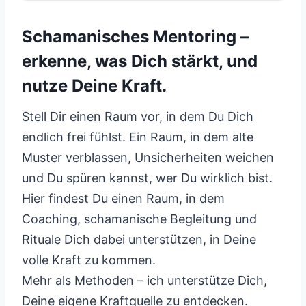
Schamanisches Mentoring –
erkenne, was Dich stärkt, und
nutze Deine Kraft.
Stell Dir einen Raum vor, in dem Du Dich
endlich frei fühlst. Ein Raum, in dem alte
Muster verblassen, Unsicherheiten weichen
und Du spüren kannst, wer Du wirklich bist.
Hier findest Du einen Raum, in dem
Coaching, schamanische Begleitung und
Rituale Dich dabei unterstützen, in Deine
volle Kraft zu kommen.
Mehr als Methoden – ich unterstütze Dich,
Deine eigene Kraftquelle zu entdecken.