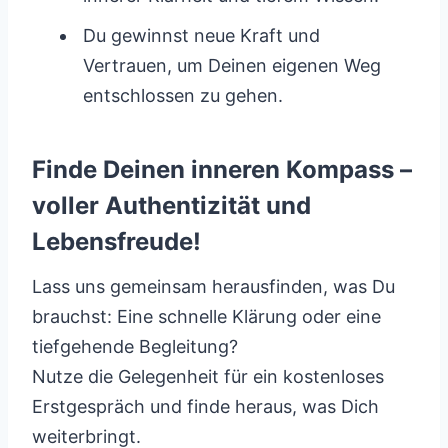
Du gewinnst neue Kraft und
Vertrauen, um Deinen eigenen Weg
entschlossen zu gehen.
Finde Deinen inneren Kompass –
voller Authentizität und
Lebensfreude!
Lass uns gemeinsam herausfinden, was Du
brauchst: Eine schnelle Klärung oder eine
tiefgehende Begleitung?
Nutze die Gelegenheit für ein kostenloses
Erstgespräch und finde heraus, was Dich
weiterbringt.