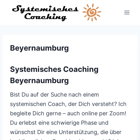
Zum
Inhalt
springen
Beyernaumburg
Systemisches Coaching
Beyernaumburg
Bist Du auf der Suche nach einem
systemischen Coach, der Dich versteht? Ich
begleite Dich gerne – auch online per Zoom!
Du erlebst eine schwierige Phase und
wünschst Dir eine Unterstützung, die über