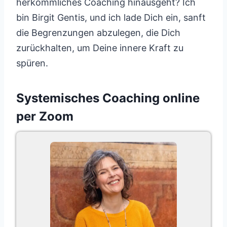
herkömmliches Coaching hinausgeht? Ich
bin Birgit Gentis, und ich lade Dich ein, sanft
die Begrenzungen abzulegen, die Dich
zurückhalten, um Deine innere Kraft zu
spüren.
Systemisches Coaching online
per Zoom