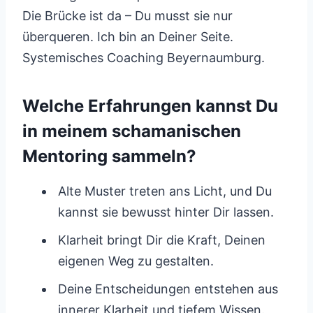
Die Brücke ist da – Du musst sie nur
überqueren. Ich bin an Deiner Seite.
Systemisches Coaching Beyernaumburg.
Welche Erfahrungen kannst Du
in meinem schamanischen
Mentoring sammeln?
Alte Muster treten ans Licht, und Du
kannst sie bewusst hinter Dir lassen.
Klarheit bringt Dir die Kraft, Deinen
eigenen Weg zu gestalten.
Deine Entscheidungen entstehen aus
innerer Klarheit und tiefem Wissen.