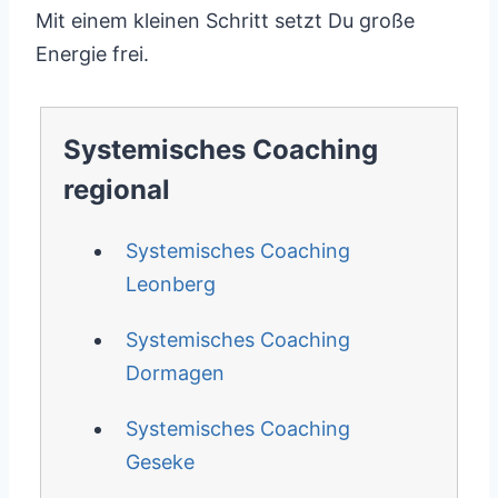
Mit einem kleinen Schritt setzt Du große
Energie frei.
Systemisches Coaching
regional
Systemisches Coaching
Leonberg
Systemisches Coaching
Dormagen
Systemisches Coaching
Geseke