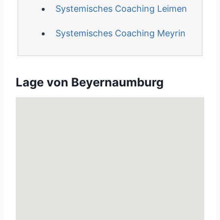
Systemisches Coaching Leimen
Systemisches Coaching Meyrin
Lage von Beyernaumburg