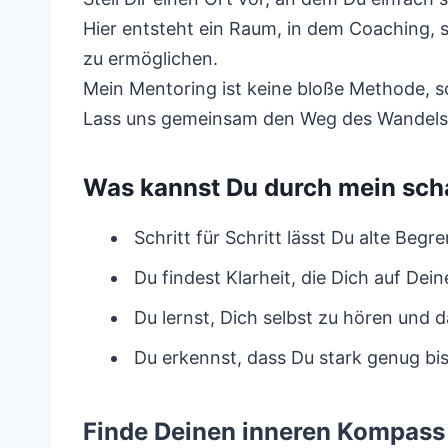
Hier entsteht ein Raum, in dem Coaching,
zu ermöglichen.
Mein Mentoring ist keine bloße Methode, s
Lass uns gemeinsam den Weg des Wandels 
Was kannst Du durch mein sch
Schritt für Schritt lässt Du alte Begr
Du findest Klarheit, die Dich auf De
Du lernst, Dich selbst zu hören und 
Du erkennst, dass Du stark genug bis
Finde Deinen inneren Kompass 