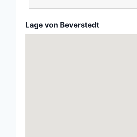
Lage von Beverstedt