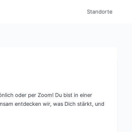
Standorte
nlich oder per Zoom! Du bist in einer
insam entdecken wir, was Dich stärkt, und