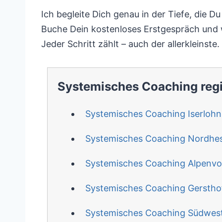
Ich begleite Dich genau in der Tiefe, die Du
Buche Dein kostenloses Erstgespräch und 
Jeder Schritt zählt – auch der allerkleinste.
Systemisches Coaching reg
Systemisches Coaching Iserlohn
Systemisches Coaching Nordhe
Systemisches Coaching Alpenvo
Systemisches Coaching Gerstho
Systemisches Coaching Südwest