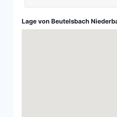
Lage von Beutelsbach Niederb