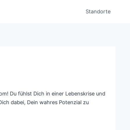
Standorte
m! Du fühlst Dich in einer Lebenskrise und
ich dabei, Dein wahres Potenzial zu