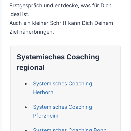
Erstgespräch und entdecke, was für Dich
ideal ist.
Auch ein kleiner Schritt kann Dich Deinem
Ziel näherbringen.
Systemisches Coaching
regional
Systemisches Coaching
Herborn
Systemisches Coaching
Pforzheim
Systemisches Coaching Bonn