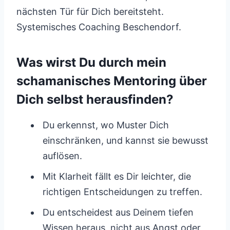
nächsten Tür für Dich bereitsteht.
Systemisches Coaching Beschendorf.
Was wirst Du durch mein
schamanisches Mentoring über
Dich selbst herausfinden?
Du erkennst, wo Muster Dich
einschränken, und kannst sie bewusst
auflösen.
Mit Klarheit fällt es Dir leichter, die
richtigen Entscheidungen zu treffen.
Du entscheidest aus Deinem tiefen
Wissen heraus, nicht aus Angst oder