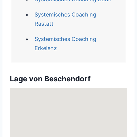
Systemisches Coaching
Rastatt
Systemisches Coaching
Erkelenz
Lage von Beschendorf