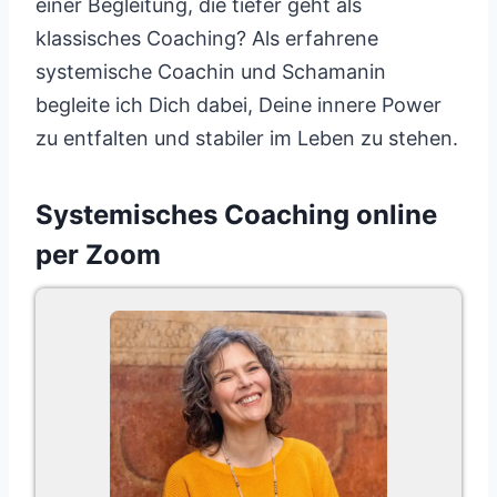
einer Begleitung, die tiefer geht als
klassisches Coaching? Als erfahrene
systemische Coachin und Schamanin
begleite ich Dich dabei, Deine innere Power
zu entfalten und stabiler im Leben zu stehen.
Systemisches Coaching online
per Zoom