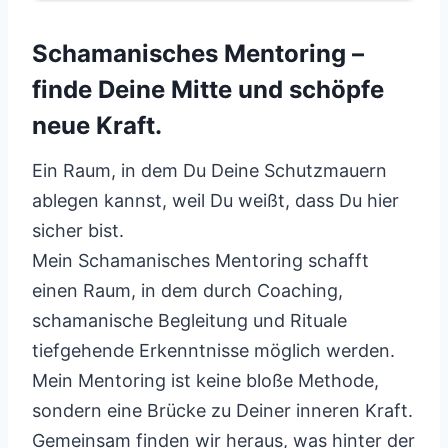
Schamanisches Mentoring –
finde Deine Mitte und schöpfe
neue Kraft.
Ein Raum, in dem Du Deine Schutzmauern
ablegen kannst, weil Du weißt, dass Du hier
sicher bist.
Mein Schamanisches Mentoring schafft
einen Raum, in dem durch Coaching,
schamanische Begleitung und Rituale
tiefgehende Erkenntnisse möglich werden.
Mein Mentoring ist keine bloße Methode,
sondern eine Brücke zu Deiner inneren Kraft.
Gemeinsam finden wir heraus, was hinter der