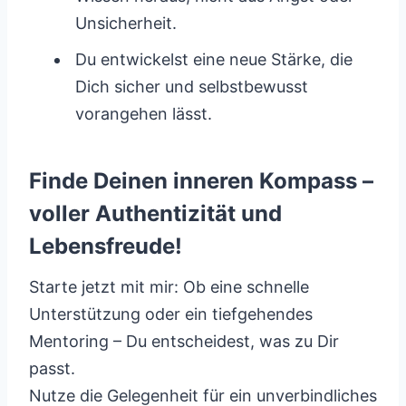
Unsicherheit.
Du entwickelst eine neue Stärke, die
Dich sicher und selbstbewusst
vorangehen lässt.
Finde Deinen inneren Kompass –
voller Authentizität und
Lebensfreude!
Starte jetzt mit mir: Ob eine schnelle
Unterstützung oder ein tiefgehendes
Mentoring – Du entscheidest, was zu Dir
passt.
Nutze die Gelegenheit für ein unverbindliches