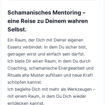
Schamanisches Mentoring –
eine Reise zu Deinem wahren
Selbst.
Ein Raum, der Dich mit Deiner eigenen
Essenz verbindet. In dem Du sicher bist,
getragen wirst und einfach sein darfst.
Ich biete Dir einen Raum, in dem Du durch
Coaching, schamanische Energiearbeit und
Rituale alte Muster auflösen und neue Kraft
schöpfen kannst.
Ich begleite Dich mit mehr als Werkzeugen –
mit einem Raum, in dem Du Dich wieder
entdecken kannst.