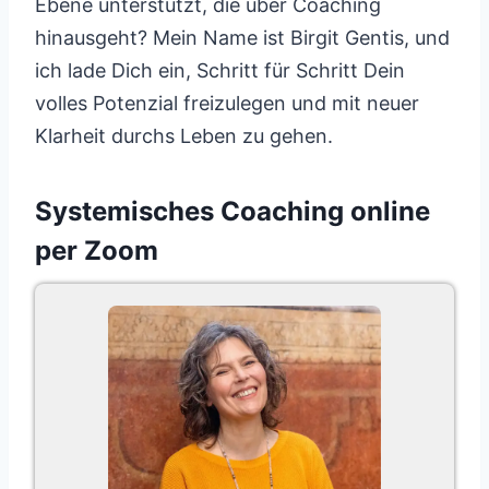
Ebene unterstützt, die über Coaching
hinausgeht? Mein Name ist Birgit Gentis, und
ich lade Dich ein, Schritt für Schritt Dein
volles Potenzial freizulegen und mit neuer
Klarheit durchs Leben zu gehen.
Systemisches Coaching online
per Zoom