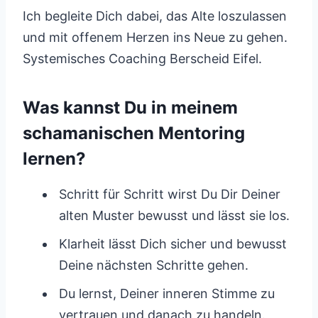
Ich begleite Dich dabei, das Alte loszulassen
und mit offenem Herzen ins Neue zu gehen.
Systemisches Coaching Berscheid Eifel.
Was kannst Du in meinem
schamanischen Mentoring
lernen?
Schritt für Schritt wirst Du Dir Deiner
alten Muster bewusst und lässt sie los.
Klarheit lässt Dich sicher und bewusst
Deine nächsten Schritte gehen.
Du lernst, Deiner inneren Stimme zu
vertrauen und danach zu handeln.