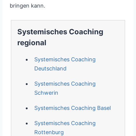
bringen kann.
Systemisches Coaching
regional
Systemisches Coaching
Deutschland
Systemisches Coaching
Schwerin
Systemisches Coaching Basel
Systemisches Coaching
Rottenburg