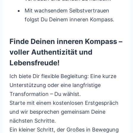
Mit wachsendem Selbstvertrauen
folgst Du Deinem inneren Kompass.
Finde Deinen inneren Kompass –
voller Authentizität und
Lebensfreude!
Ich biete Dir flexible Begleitung: Eine kurze
Unterstützung oder eine langfristige
Transformation – Du wählst.
Starte mit einem kostenlosen Erstgespräch
und wir besprechen gemeinsam Deine
nächsten Schritte.
Ein kleiner Schritt, der Großes in Bewegung