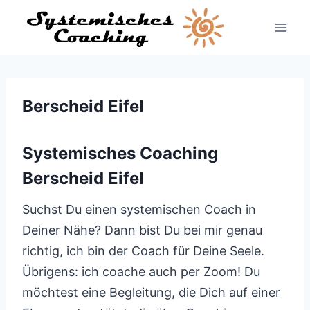
Zum
Inhalt
springen
Berscheid Eifel
Systemisches Coaching
Berscheid Eifel
Suchst Du einen systemischen Coach in
Deiner Nähe? Dann bist Du bei mir genau
richtig, ich bin der Coach für Deine Seele.
Übrigens: ich coache auch per Zoom! Du
möchtest eine Begleitung, die Dich auf einer