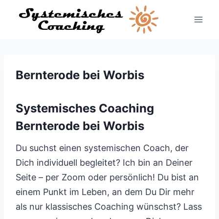
Zum
Inhalt
springen
Bernterode bei Worbis
Systemisches Coaching
Bernterode bei Worbis
Du suchst einen systemischen Coach, der
Dich individuell begleitet? Ich bin an Deiner
Seite – per Zoom oder persönlich! Du bist an
einem Punkt im Leben, an dem Du Dir mehr
als nur klassisches Coaching wünschst? Lass