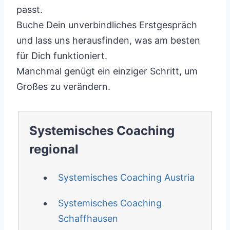
passt.
Buche Dein unverbindliches Erstgespräch
und lass uns herausfinden, was am besten
für Dich funktioniert.
Manchmal genügt ein einziger Schritt, um
Großes zu verändern.
Systemisches Coaching
regional
Systemisches Coaching Austria
Systemisches Coaching
Schaffhausen