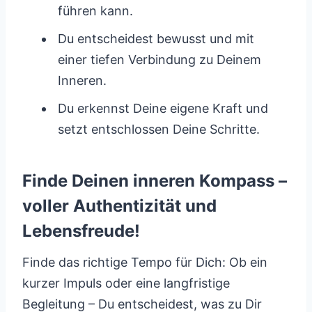
führen kann.
Du entscheidest bewusst und mit
einer tiefen Verbindung zu Deinem
Inneren.
Du erkennst Deine eigene Kraft und
setzt entschlossen Deine Schritte.
Finde Deinen inneren Kompass –
voller Authentizität und
Lebensfreude!
Finde das richtige Tempo für Dich: Ob ein
kurzer Impuls oder eine langfristige
Begleitung – Du entscheidest, was zu Dir