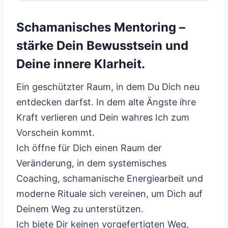
Schamanisches Mentoring –
stärke Dein Bewusstsein und
Deine innere Klarheit.
Ein geschützter Raum, in dem Du Dich neu
entdecken darfst. In dem alte Ängste ihre
Kraft verlieren und Dein wahres Ich zum
Vorschein kommt.
Ich öffne für Dich einen Raum der
Veränderung, in dem systemisches
Coaching, schamanische Energiearbeit und
moderne Rituale sich vereinen, um Dich auf
Deinem Weg zu unterstützen.
Ich biete Dir keinen vorgefertigten Weg,