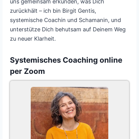
uns gemeinsam erkunden, was Dich
zurückhält – ich bin Birgit Gentis,
systemische Coachin und Schamanin, und
unterstütze Dich behutsam auf Deinem Weg
zu neuer Klarheit.
Systemisches Coaching online
per Zoom