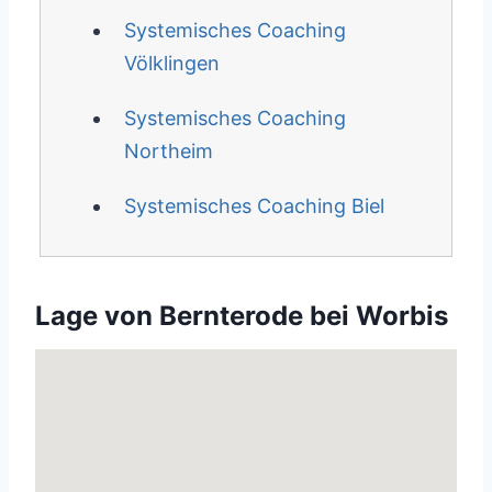
Systemisches Coaching
Völklingen
Systemisches Coaching
Northeim
Systemisches Coaching Biel
Lage von Bernterode bei Worbis