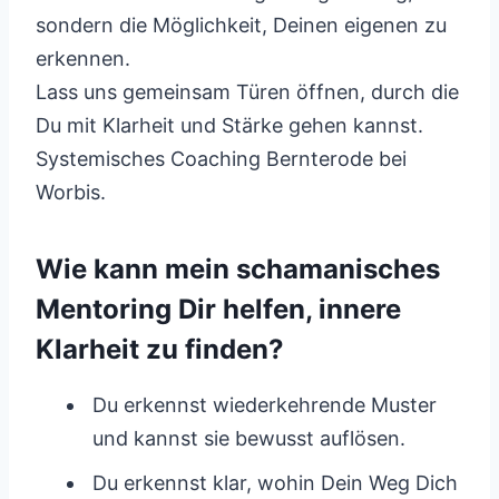
sondern die Möglichkeit, Deinen eigenen zu
erkennen.
Lass uns gemeinsam Türen öffnen, durch die
Du mit Klarheit und Stärke gehen kannst.
Systemisches Coaching Bernterode bei
Worbis.
Wie kann mein schamanisches
Mentoring Dir helfen, innere
Klarheit zu finden?
Du erkennst wiederkehrende Muster
und kannst sie bewusst auflösen.
Du erkennst klar, wohin Dein Weg Dich