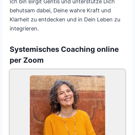
Ich bin Birgit Gentis und unterstütze Dich
behutsam dabei, Deine wahre Kraft und
Klarheit zu entdecken und in Dein Leben zu
integrieren.
Systemisches Coaching online
per Zoom