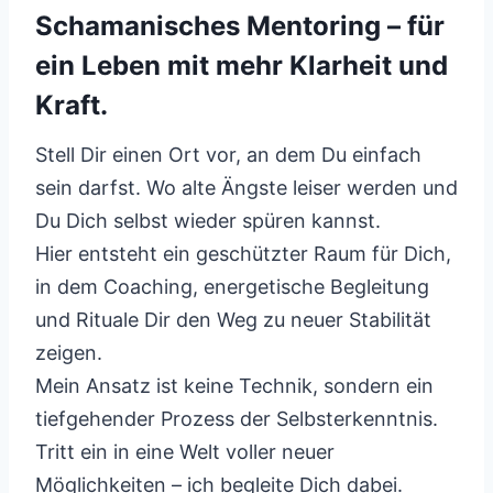
Schamanisches Mentoring – für
ein Leben mit mehr Klarheit und
Kraft.
Stell Dir einen Ort vor, an dem Du einfach
sein darfst. Wo alte Ängste leiser werden und
Du Dich selbst wieder spüren kannst.
Hier entsteht ein geschützter Raum für Dich,
in dem Coaching, energetische Begleitung
und Rituale Dir den Weg zu neuer Stabilität
zeigen.
Mein Ansatz ist keine Technik, sondern ein
tiefgehender Prozess der Selbsterkenntnis.
Tritt ein in eine Welt voller neuer
Möglichkeiten – ich begleite Dich dabei.