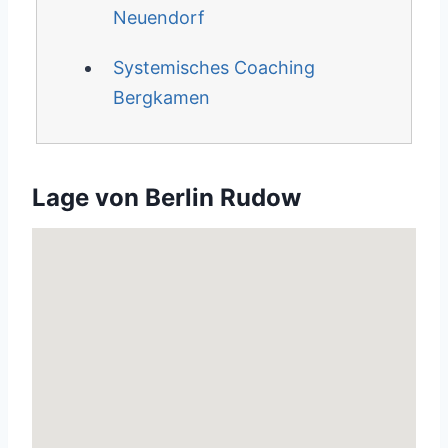
Neuendorf
Systemisches Coaching
Bergkamen
Lage von Berlin Rudow