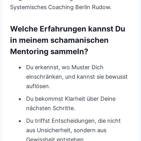
Systemisches Coaching Berlin Rudow.
Welche Erfahrungen kannst Du
in meinem schamanischen
Mentoring sammeln?
Du erkennst, wo Muster Dich
einschränken, und kannst sie bewusst
auflösen.
Du bekommst Klarheit über Deine
nächsten Schritte.
Du triffst Entscheidungen, die nicht
aus Unsicherheit, sondern aus
Gewissheit entstehen.