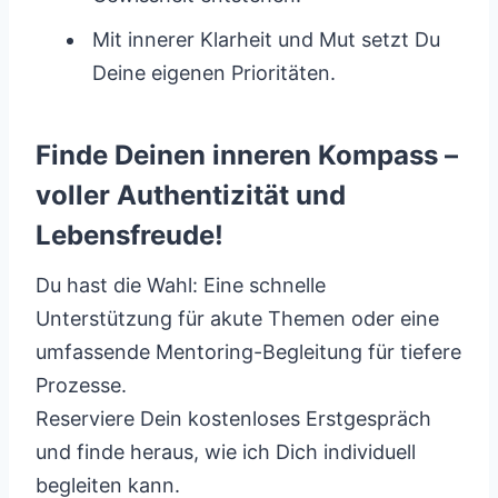
Mit innerer Klarheit und Mut setzt Du
Deine eigenen Prioritäten.
Finde Deinen inneren Kompass –
voller Authentizität und
Lebensfreude!
Du hast die Wahl: Eine schnelle
Unterstützung für akute Themen oder eine
umfassende Mentoring-Begleitung für tiefere
Prozesse.
Reserviere Dein kostenloses Erstgespräch
und finde heraus, wie ich Dich individuell
begleiten kann.