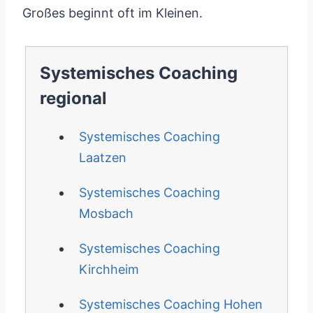
Großes beginnt oft im Kleinen.
Systemisches Coaching
regional
Systemisches Coaching
Laatzen
Systemisches Coaching
Mosbach
Systemisches Coaching
Kirchheim
Systemisches Coaching Hohen