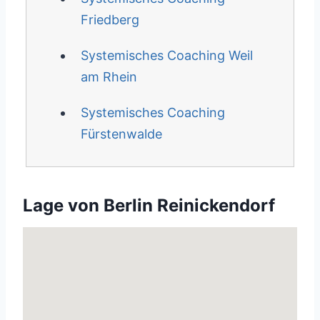
Friedberg
Systemisches Coaching Weil
am Rhein
Systemisches Coaching
Fürstenwalde
Lage von Berlin Reinickendorf