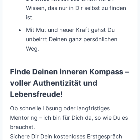
Wissen, das nur in Dir selbst zu finden
ist.
Mit Mut und neuer Kraft gehst Du
unbeirrt Deinen ganz persönlichen
Weg.
Finde Deinen inneren Kompass –
voller Authentizität und
Lebensfreude!
Ob schnelle Lösung oder langfristiges
Mentoring – ich bin für Dich da, so wie Du es
brauchst.
Sichere Dir Dein kostenloses Erstgespräch