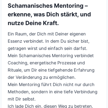
Schamanisches Mentoring –
erkenne, was Dich stärkt, und
nutze Deine Kraft.
Ein Raum, der Dich mit Deiner eigenen
Essenz verbindet. In dem Du sicher bist,
getragen wirst und einfach sein darfst.
Mein Schamanisches Mentoring verbindet
Coaching, energetische Prozesse und
Rituale, um Dir eine tiefgehende Erfahrung
der Veränderung zu ermöglichen.
Mein Mentoring führt Dich nicht nur durch
Methoden, sondern in eine tiefe Verbindung
mit Dir selbst.
Ich lade Dich ein, diesen Weg zu betreten.