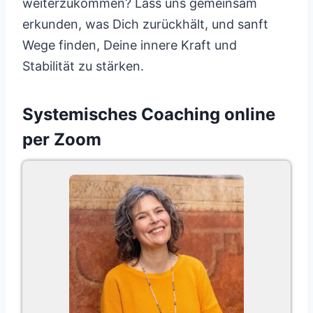
weiterzukommen? Lass uns gemeinsam
erkunden, was Dich zurückhält, und sanft
Wege finden, Deine innere Kraft und
Stabilität zu stärken.
Systemisches Coaching online
per Zoom