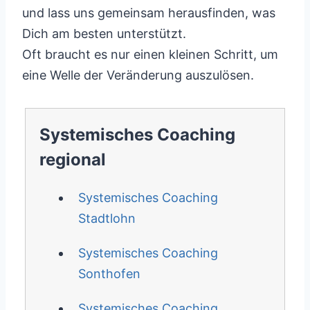
und lass uns gemeinsam herausfinden, was
Dich am besten unterstützt.
Oft braucht es nur einen kleinen Schritt, um
eine Welle der Veränderung auszulösen.
Systemisches Coaching
regional
Systemisches Coaching
Stadtlohn
Systemisches Coaching
Sonthofen
Systemisches Coaching