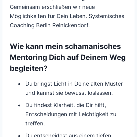
Gemeinsam erschließen wir neue
Möglichkeiten für Dein Leben. Systemisches
Coaching Berlin Reinickendorf.
Wie kann mein schamanisches
Mentoring Dich auf Deinem Weg
begleiten?
Du bringst Licht in Deine alten Muster
und kannst sie bewusst loslassen.
Du findest Klarheit, die Dir hilft,
Entscheidungen mit Leichtigkeit zu
treffen.
Du entscheidest aus einem tiefen