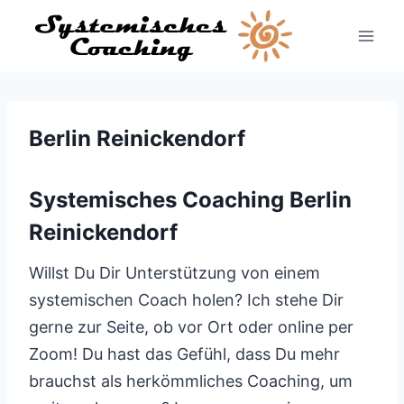
Zum
Inhalt
springen
Berlin Reinickendorf
Systemisches Coaching Berlin
Reinickendorf
Willst Du Dir Unterstützung von einem
systemischen Coach holen? Ich stehe Dir
gerne zur Seite, ob vor Ort oder online per
Zoom! Du hast das Gefühl, dass Du mehr
brauchst als herkömmliches Coaching, um