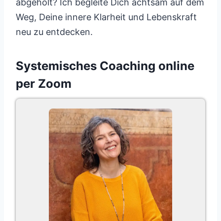
abgeholt? Ich begleite Dich achtsam auf dem
Weg, Deine innere Klarheit und Lebenskraft
neu zu entdecken.
Systemisches Coaching online
per Zoom