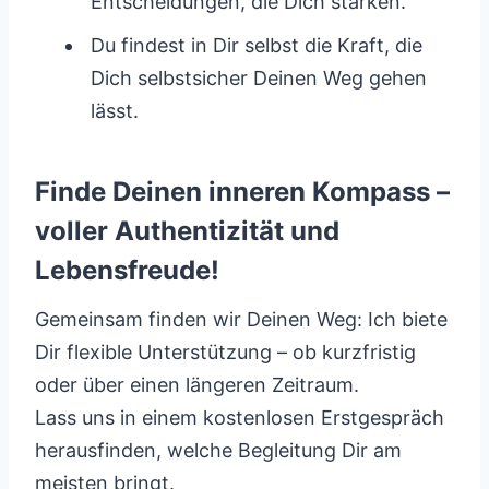
Entscheidungen, die Dich stärken.
Du findest in Dir selbst die Kraft, die
Dich selbstsicher Deinen Weg gehen
lässt.
Finde Deinen inneren Kompass –
voller Authentizität und
Lebensfreude!
Gemeinsam finden wir Deinen Weg: Ich biete
Dir flexible Unterstützung – ob kurzfristig
oder über einen längeren Zeitraum.
Lass uns in einem kostenlosen Erstgespräch
herausfinden, welche Begleitung Dir am
meisten bringt.