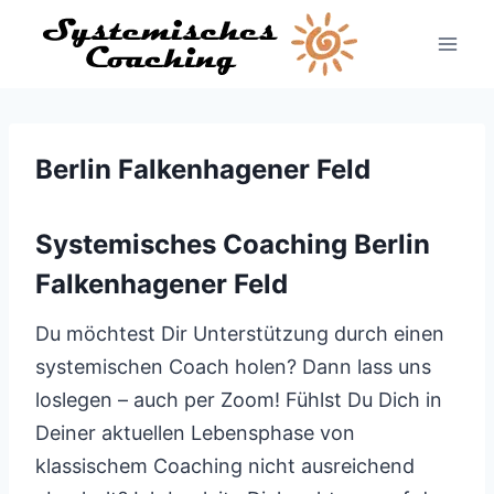
Zum
Inhalt
springen
Berlin Falkenhagener Feld
Systemisches Coaching Berlin
Falkenhagener Feld
Du möchtest Dir Unterstützung durch einen
systemischen Coach holen? Dann lass uns
loslegen – auch per Zoom! Fühlst Du Dich in
Deiner aktuellen Lebensphase von
klassischem Coaching nicht ausreichend