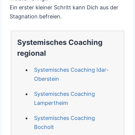
Ein erster kleiner Schritt kann Dich aus der
Stagnation befreien.
Systemisches Coaching
regional
Systemisches Coaching Idar-
Oberstein
Systemisches Coaching
Lampertheim
Systemisches Coaching
Bocholt