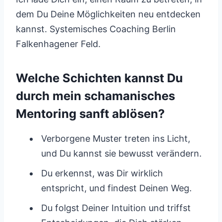
dem Du Deine Möglichkeiten neu entdecken
kannst. Systemisches Coaching Berlin
Falkenhagener Feld.
Welche Schichten kannst Du
durch mein schamanisches
Mentoring sanft ablösen?
Verborgene Muster treten ins Licht,
und Du kannst sie bewusst verändern.
Du erkennst, was Dir wirklich
entspricht, und findest Deinen Weg.
Du folgst Deiner Intuition und triffst