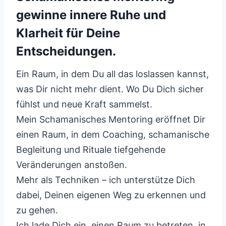
gewinne innere Ruhe und
Klarheit für Deine
Entscheidungen.
Ein Raum, in dem Du all das loslassen kannst,
was Dir nicht mehr dient. Wo Du Dich sicher
fühlst und neue Kraft sammelst.
Mein Schamanisches Mentoring eröffnet Dir
einen Raum, in dem Coaching, schamanische
Begleitung und Rituale tiefgehende
Veränderungen anstoßen.
Mehr als Techniken – ich unterstütze Dich
dabei, Deinen eigenen Weg zu erkennen und
zu gehen.
Ich lade Dich ein, einen Raum zu betreten, in