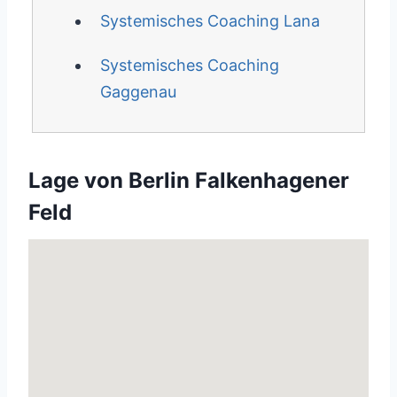
Systemisches Coaching Lana
Systemisches Coaching
Gaggenau
Lage von Berlin Falkenhagener
Feld