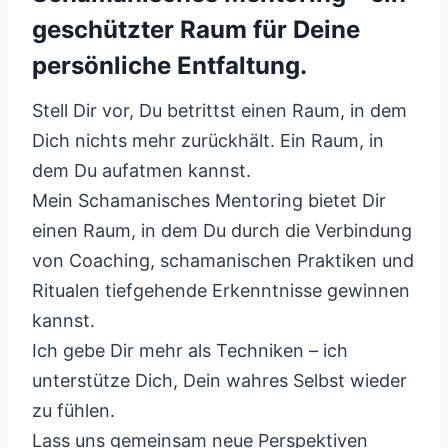
geschützter Raum für Deine
persönliche Entfaltung.
Stell Dir vor, Du betrittst einen Raum, in dem
Dich nichts mehr zurückhält. Ein Raum, in
dem Du aufatmen kannst.
Mein Schamanisches Mentoring bietet Dir
einen Raum, in dem Du durch die Verbindung
von Coaching, schamanischen Praktiken und
Ritualen tiefgehende Erkenntnisse gewinnen
kannst.
Ich gebe Dir mehr als Techniken – ich
unterstütze Dich, Dein wahres Selbst wieder
zu fühlen.
Lass uns gemeinsam neue Perspektiven