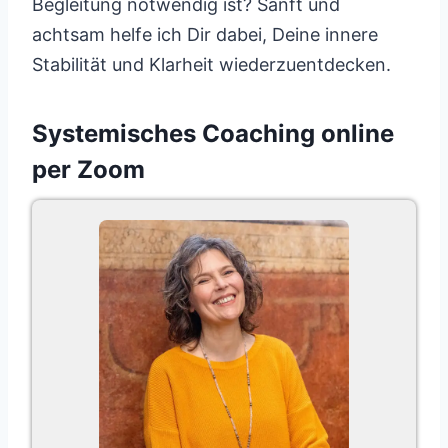
Begleitung notwendig ist? Sanft und
achtsam helfe ich Dir dabei, Deine innere
Stabilität und Klarheit wiederzuentdecken.
Systemisches Coaching online
per Zoom