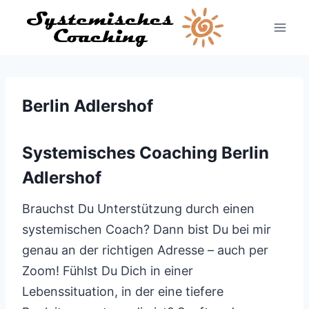
Zum
Inhalt
springen
Berlin Adlershof
Systemisches Coaching Berlin
Adlershof
Brauchst Du Unterstützung durch einen
systemischen Coach? Dann bist Du bei mir
genau an der richtigen Adresse – auch per
Zoom! Fühlst Du Dich in einer
Lebenssituation, in der eine tiefere