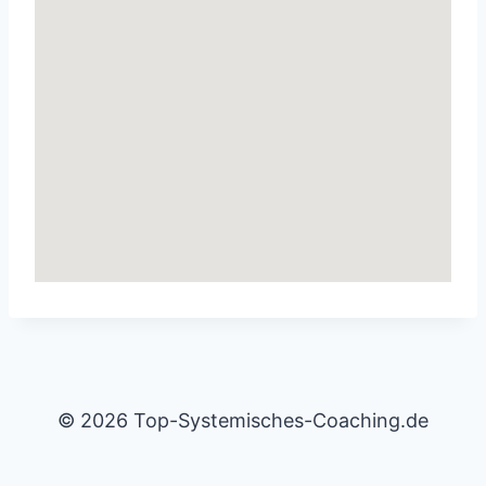
© 2026 Top-Systemisches-Coaching.de