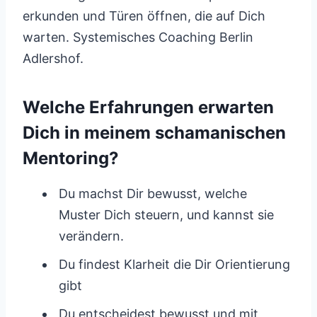
erkunden und Türen öffnen, die auf Dich
warten. Systemisches Coaching Berlin
Adlershof.
Welche Erfahrungen erwarten
Dich in meinem schamanischen
Mentoring?
Du machst Dir bewusst, welche
Muster Dich steuern, und kannst sie
verändern.
Du findest Klarheit die Dir Orientierung
gibt
Du entscheidest bewusst und mit