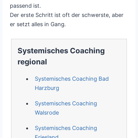
passend ist.
Der erste Schritt ist oft der schwerste, aber
er setzt alles in Gang.
Systemisches Coaching
regional
Systemisches Coaching Bad
Harzburg
Systemisches Coaching
Walsrode
Systemisches Coaching
Friesland