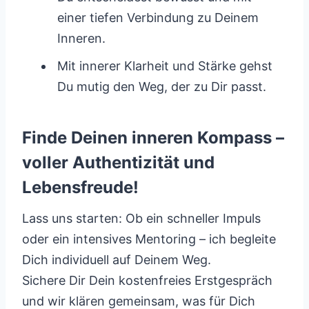
einer tiefen Verbindung zu Deinem
Inneren.
Mit innerer Klarheit und Stärke gehst
Du mutig den Weg, der zu Dir passt.
Finde Deinen inneren Kompass –
voller Authentizität und
Lebensfreude!
Lass uns starten: Ob ein schneller Impuls
oder ein intensives Mentoring – ich begleite
Dich individuell auf Deinem Weg.
Sichere Dir Dein kostenfreies Erstgespräch
und wir klären gemeinsam, was für Dich