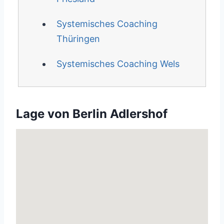
Systemisches Coaching
Thüringen
Systemisches Coaching Wels
Lage von Berlin Adlershof