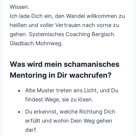
Wissen.
Ich lade Dich ein, den Wandel willkommen zu
heißen und voller Vertrauen nach vorne zu
gehen. Systemisches Coaching Bergisch
Gladbach Mohnweg.
Was wird mein schamanisches
Mentoring in Dir wachrufen?
Alte Muster treten ans Licht, und Du
findest Wege, sie zu lösen.
Du erkennst, welche Richtung Dich
erfüllt und wohin Dein Weg gehen
darf.