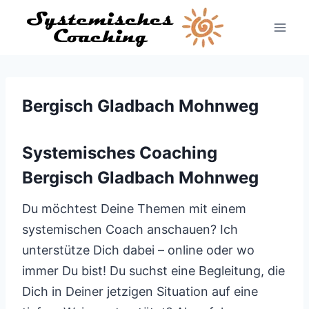
Zum
Inhalt
springen
Bergisch Gladbach Mohnweg
Systemisches Coaching
Bergisch Gladbach Mohnweg
Du möchtest Deine Themen mit einem
systemischen Coach anschauen? Ich
unterstütze Dich dabei – online oder wo
immer Du bist! Du suchst eine Begleitung, die
Dich in Deiner jetzigen Situation auf eine