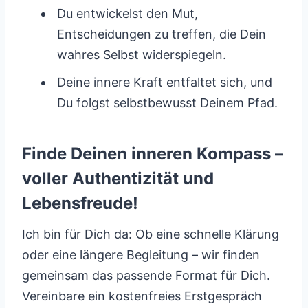
Du entwickelst den Mut,
Entscheidungen zu treffen, die Dein
wahres Selbst widerspiegeln.
Deine innere Kraft entfaltet sich, und
Du folgst selbstbewusst Deinem Pfad.
Finde Deinen inneren Kompass –
voller Authentizität und
Lebensfreude!
Ich bin für Dich da: Ob eine schnelle Klärung
oder eine längere Begleitung – wir finden
gemeinsam das passende Format für Dich.
Vereinbare ein kostenfreies Erstgespräch