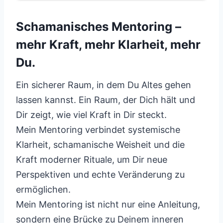
Schamanisches Mentoring –
mehr Kraft, mehr Klarheit, mehr
Du.
Ein sicherer Raum, in dem Du Altes gehen
lassen kannst. Ein Raum, der Dich hält und
Dir zeigt, wie viel Kraft in Dir steckt.
Mein Mentoring verbindet systemische
Klarheit, schamanische Weisheit und die
Kraft moderner Rituale, um Dir neue
Perspektiven und echte Veränderung zu
ermöglichen.
Mein Mentoring ist nicht nur eine Anleitung,
sondern eine Brücke zu Deinem inneren