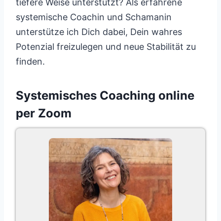
tiefere Weise unterstützt? Als erfahrene
systemische Coachin und Schamanin
unterstütze ich Dich dabei, Dein wahres
Potenzial freizulegen und neue Stabilität zu
finden.
Systemisches Coaching online
per Zoom