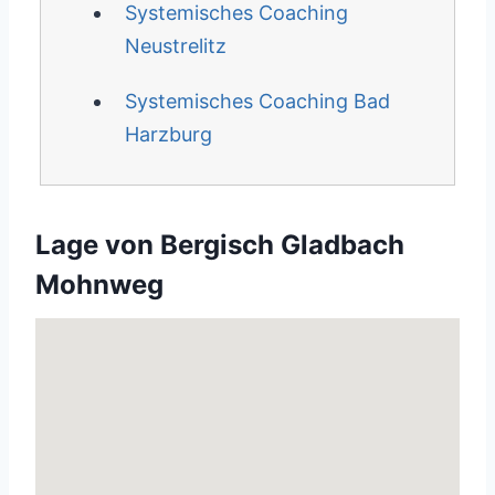
Systemisches Coaching
Neustrelitz
Systemisches Coaching Bad
Harzburg
Lage von Bergisch Gladbach
Mohnweg