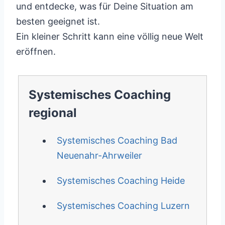
und entdecke, was für Deine Situation am
besten geeignet ist.
Ein kleiner Schritt kann eine völlig neue Welt
eröffnen.
Systemisches Coaching
regional
Systemisches Coaching Bad
Neuenahr-Ahrweiler
Systemisches Coaching Heide
Systemisches Coaching Luzern