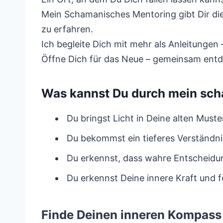
Mein Schamanisches Mentoring gibt Dir di
zu erfahren.
Ich begleite Dich mit mehr als Anleitungen 
Öffne Dich für das Neue – gemeinsam entd
Was kannst Du durch mein sch
Du bringst Licht in Deine alten Muste
Du bekommst ein tieferes Verständni
Du erkennst, dass wahre Entscheid
Du erkennst Deine innere Kraft und 
Finde Deinen inneren Kompass 