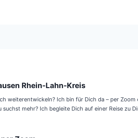
ausen Rhein-Lahn-Kreis
ch weiterentwickeln? Ich bin für Dich da – per Zoom 
 suchst mehr? Ich begleite Dich auf einer Reise zu Dir