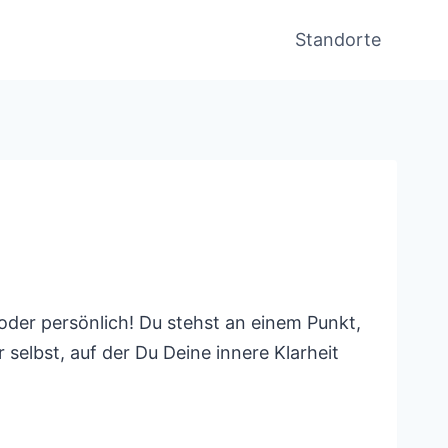
Standorte
oder persönlich! Du stehst an einem Punkt,
 selbst, auf der Du Deine innere Klarheit