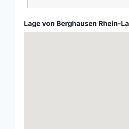
Lage von Berghausen Rhein-La