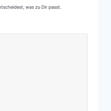
ntscheidest, was zu Dir passt.