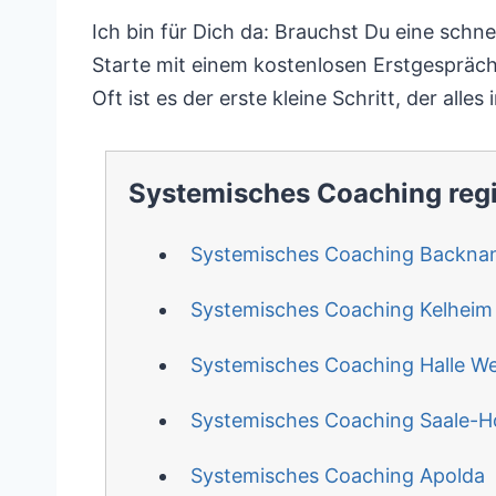
Ich bin für Dich da: Brauchst Du eine schnel
Starte mit einem kostenlosen Erstgespräc
Oft ist es der erste kleine Schritt, der alles 
Systemisches Coaching reg
Systemisches Coaching Backna
Systemisches Coaching Kelheim
Systemisches Coaching Halle We
Systemisches Coaching Saale-Ho
Systemisches Coaching Apolda