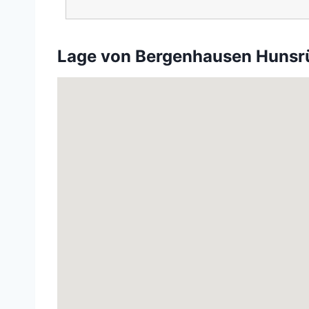
Lage von Bergenhausen Hunsr