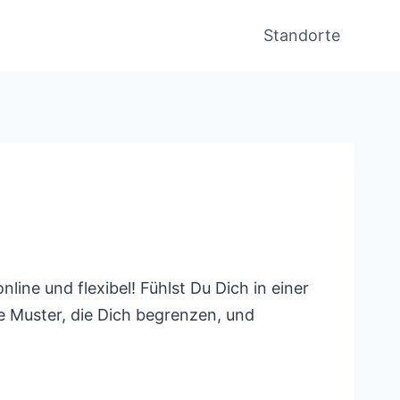
Standorte
ine und flexibel! Fühlst Du Dich in einer
ie Muster, die Dich begrenzen, und